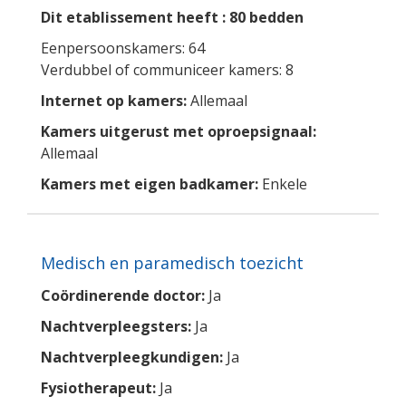
Dit etablissement heeft : 80 bedden
Eenpersoonskamers: 64
Verdubbel of communiceer kamers: 8
Internet op kamers:
Allemaal
Kamers uitgerust met oproepsignaal:
Allemaal
Kamers met eigen badkamer:
Enkele
Medisch en paramedisch toezicht
Coördinerende doctor:
Ja
Nachtverpleegsters:
Ja
Nachtverpleegkundigen:
Ja
Fysiotherapeut:
Ja