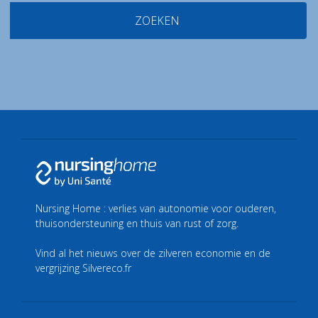
ZOEKEN
Nursing Home : verlies van autonomie voor ouderen,
thuisondersteuning en thuis van rust of zorg.
Vind al het nieuws over de zilveren economie en de
vergrijzing
Silvereco.fr