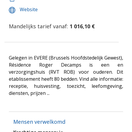
Website
Mandelijks tarief vanaf:
1 016,10 €
Gelegen in EVERE (Brussels Hoofdstedelijk Gewest),
Résidence Roger Decamps is een en
verzorgingshuis (RVT ROB) voor ouderen. Dit
etablissement heeft 80 bedden. Vind alle informatie:
receptie, huisvesting, toezicht, leefomgeving,
diensten, prijzen ...
Mensen verwelkomd