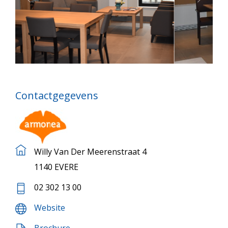
Contactgegevens
Willy Van Der Meerenstraat 4
1140 EVERE
02 302 13 00
Website