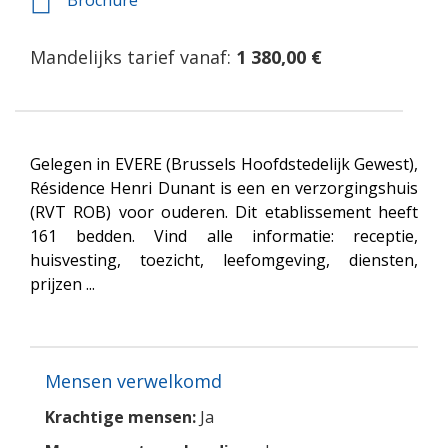
Brochure
Mandelijks tarief vanaf:
1 380,00 €
Gelegen in EVERE (Brussels Hoofdstedelijk Gewest),
Résidence Henri Dunant is een en verzorgingshuis
(RVT ROB) voor ouderen. Dit etablissement heeft
161 bedden. Vind alle informatie: receptie,
huisvesting, toezicht, leefomgeving, diensten,
prijzen ...
Mensen verwelkomd
Krachtige mensen:
Ja