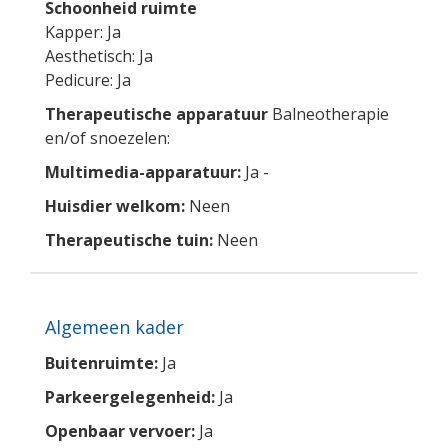
Schoonheid ruimte
Kapper: Ja
Aesthetisch: Ja
Pedicure: Ja
Therapeutische apparatuur
Balneotherapie
en/of snoezelen:
Multimedia-apparatuur:
Ja -
Huisdier welkom:
Neen
Therapeutische tuin:
Neen
Algemeen kader
Buitenruimte:
Ja
Parkeergelegenheid:
Ja
Openbaar vervoer:
Ja