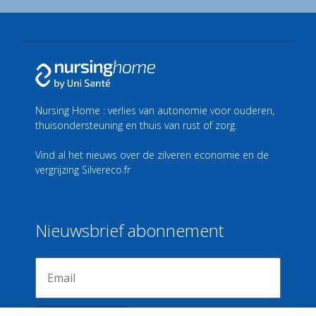
Nursing Home : verlies van autonomie voor ouderen,
thuisondersteuning en thuis van rust of zorg.
Vind al het nieuws over de zilveren economie en de
vergrijzing
Silvereco.fr
Nieuwsbrief abonnement