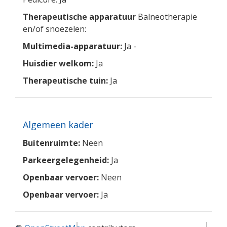
Therapeutische apparatuur
Balneotherapie
en/of snoezelen:
Multimedia-apparatuur:
Ja -
Huisdier welkom:
Ja
Therapeutische tuin:
Ja
Algemeen kader
Buitenruimte:
Neen
Parkeergelegenheid:
Ja
Openbaar vervoer:
Neen
Openbaar vervoer:
Ja