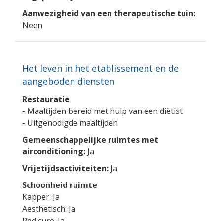
Aanwezigheid van een therapeutische tuin:
Neen
Het leven in het etablissement en de
aangeboden diensten
Restauratie
- Maaltijden bereid met hulp van een diëtist
- Uitgenodigde maaltijden
Gemeenschappelijke ruimtes met
airconditioning:
Ja
Vrijetijdsactiviteiten:
Ja
Schoonheid ruimte
Kapper: Ja
Aesthetisch: Ja
Pedicure: Ja