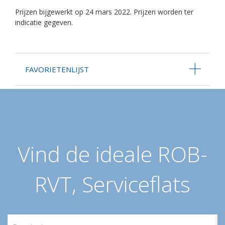
Prijzen bijgewerkt op 24 mars 2022. Prijzen worden ter
indicatie gegeven.
FAVORIETENLIJST
Vind de ideale ROB-
RVT, Serviceflats