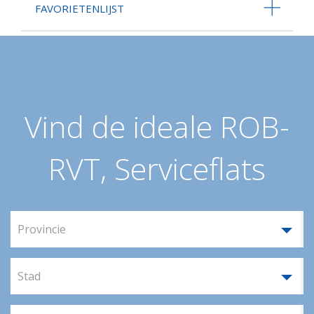
FAVORIETENLIJST
Vind de ideale ROB-
RVT, Serviceflats
Provincie
Stad