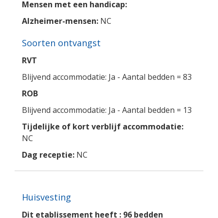
Mensen met een handicap:
Alzheimer-mensen:
NC
Soorten ontvangst
RVT
Blijvend accommodatie: Ja - Aantal bedden = 83
ROB
Blijvend accommodatie: Ja - Aantal bedden = 13
Tijdelijke of kort verblijf accommodatie:
NC
Dag receptie:
NC
Huisvesting
Dit etablissement heeft : 96 bedden