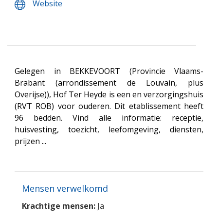
Website
Gelegen in BEKKEVOORT (Provincie Vlaams-
Brabant (arrondissement de Louvain, plus
Overijse)), Hof Ter Heyde is een en verzorgingshuis
(RVT ROB) voor ouderen. Dit etablissement heeft
96 bedden. Vind alle informatie: receptie,
huisvesting, toezicht, leefomgeving, diensten,
prijzen ...
Mensen verwelkomd
Krachtige mensen:
Ja