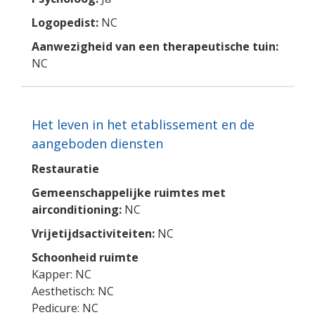
Logopedist:
NC
Aanwezigheid van een therapeutische tuin:
NC
Het leven in het etablissement en de
aangeboden diensten
Restauratie
Gemeenschappelijke ruimtes met
airconditioning:
NC
Vrijetijdsactiviteiten:
NC
Schoonheid ruimte
Kapper: NC
Aesthetisch: NC
Pedicure: NC