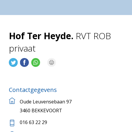
Hof Ter Heyde.
RVT ROB
privaat
Contactgegevens
Oude Leuvensebaan 97
3460 BEKKEVOORT
016 63 22 29