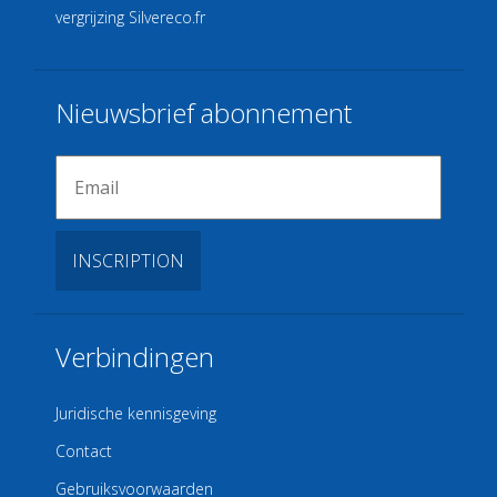
vergrijzing
Silvereco.fr
Nieuwsbrief abonnement
Verbindingen
Juridische kennisgeving
Contact
Gebruiksvoorwaarden