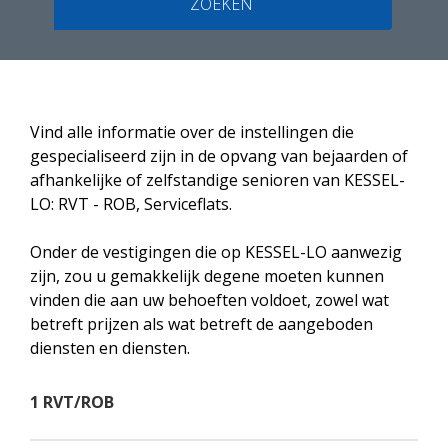
ZOEKEN
Vind alle informatie over de instellingen die
gespecialiseerd zijn in de opvang van bejaarden of
afhankelijke of zelfstandige senioren van KESSEL-
LO: RVT - ROB, Serviceflats.
Onder de vestigingen die op KESSEL-LO aanwezig
zijn, zou u gemakkelijk degene moeten kunnen
vinden die aan uw behoeften voldoet, zowel wat
betreft prijzen als wat betreft de aangeboden
diensten en diensten.
1 RVT/ROB