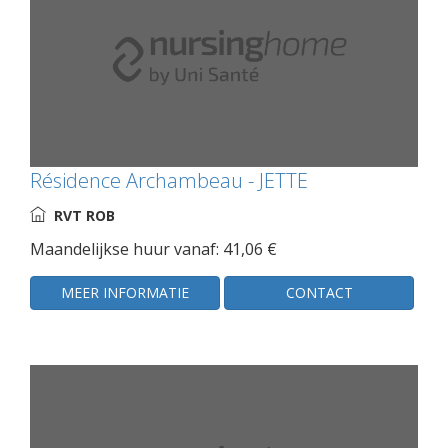
Résidence Archambeau - JETTE
RVT ROB
Maandelijkse huur vanaf: 41,06 €
MEER INFORMATIE
CONTACT