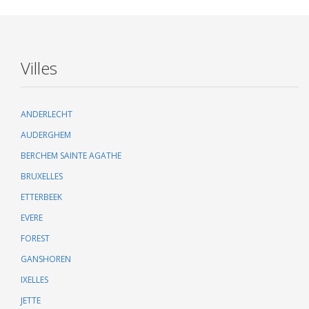
Villes
ANDERLECHT
AUDERGHEM
BERCHEM SAINTE AGATHE
BRUXELLES
ETTERBEEK
EVERE
FOREST
GANSHOREN
IXELLES
JETTE