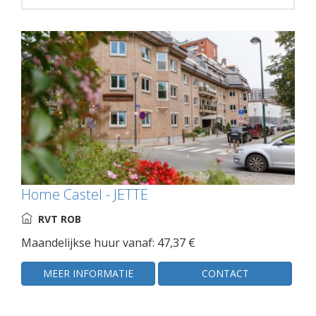
Home Castel - JETTE
RVT ROB
Maandelijkse huur vanaf: 47,37 €
MEER INFORMATIE
CONTACT