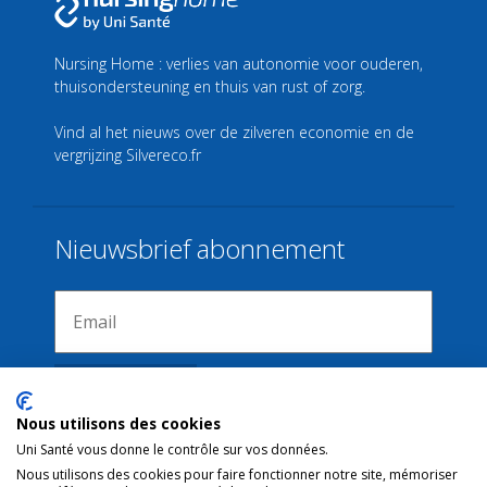
Nursing Home : verlies van autonomie voor ouderen,
thuisondersteuning en thuis van rust of zorg.
Vind al het nieuws over de zilveren economie en de
vergrijzing
Silvereco.fr
Nieuwsbrief abonnement
Nous utilisons des cookies
Uni Santé vous donne le contrôle sur vos données.
Nous utilisons des cookies pour faire fonctionner notre site, mémoriser