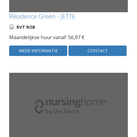
Résidence Green - JETTE
RVT ROB
Maandelijkse huur vanaf: 56,97 €
MEER INFORMATIE
CONTACT