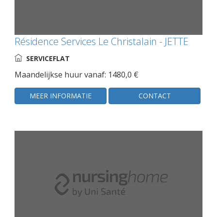
Résidence Services Le Christalain - JETTE
SERVICEFLAT
Maandelijkse huur vanaf: 1480,0 €
MEER INFORMATIE
CONTACT