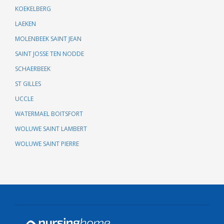
KOEKELBERG
LAEKEN
MOLENBEEK SAINT JEAN
SAINT JOSSE TEN NODDE
SCHAERBEEK
ST GILLES
UCCLE
WATERMAEL BOITSFORT
WOLUWE SAINT LAMBERT
WOLUWE SAINT PIERRE