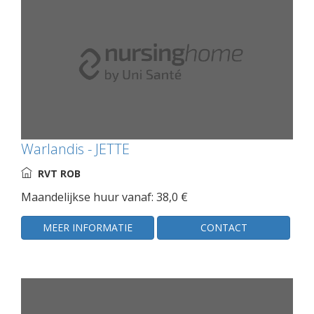
Warlandis - JETTE
RVT ROB
Maandelijkse huur vanaf: 38,0 €
MEER INFORMATIE
CONTACT