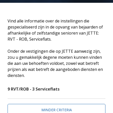
Vind alle informatie over de instellingen die
gespecialiseerd zijn in de opvang van bejaarden of
afhankelijke of zelfstandige senioren van JETTE:
RVT - ROB, Serviceflats.
Onder de vestigingen die op JETTE aanwezig zijn,
zou u gemakkelijk degene moeten kunnen vinden
die aan uw behoeften voldoet, zowel wat betreft
prijzen als wat betreft de aangeboden diensten en
diensten.
9 RVT/ROB - 3 Serviceflats
MINDER CRITERIA