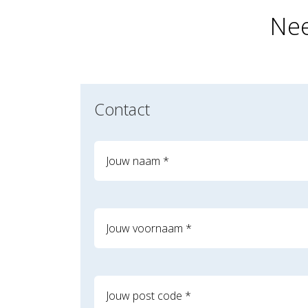
Nee
Contact