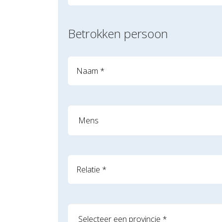
Betrokken persoon