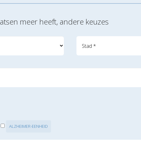
laatsen meer heeft, andere keuzes
ALZHEIMER-EENHEID