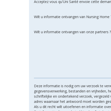
Acceptez vous qu'Uni Santé envoie cette deman
Wilt u informatie ontvangen van Nursing Home 
Wilt u informatie ontvangen van onze partners ?
Deze informatie is nodig om uw verzoek te verw
gegevensverwerking, bestanden en vrijheden, hee
schriftelijke en ondertekend verzoek, vergezel
adres waarnaar het antwoord moet worden ges
Als u dit recht wilt uitoefenen en informatie ove