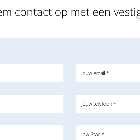
m contact op met een vesti