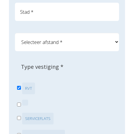
Type vestiging *
RVT
SERVICEFLATS