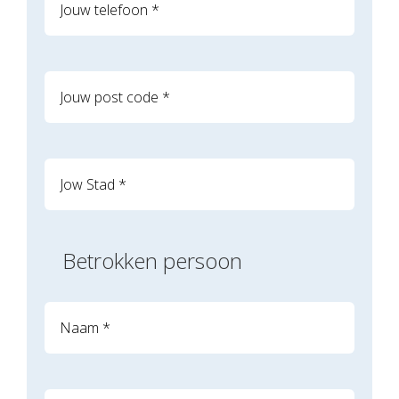
Betrokken persoon