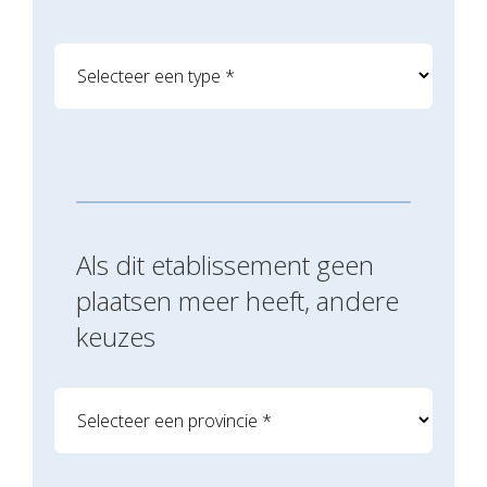
Als dit etablissement geen
plaatsen meer heeft, andere
keuzes