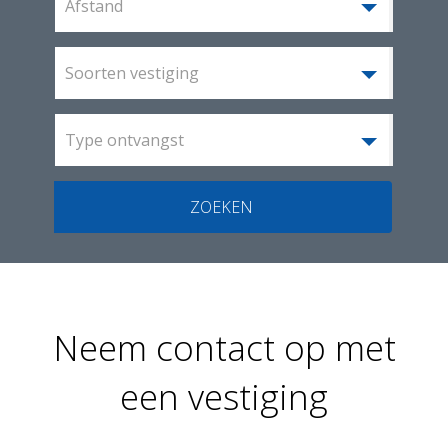
Afstand
Soorten vestiging
Type ontvangst
ZOEKEN
Neem contact op met
een vestiging