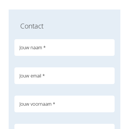
Contact