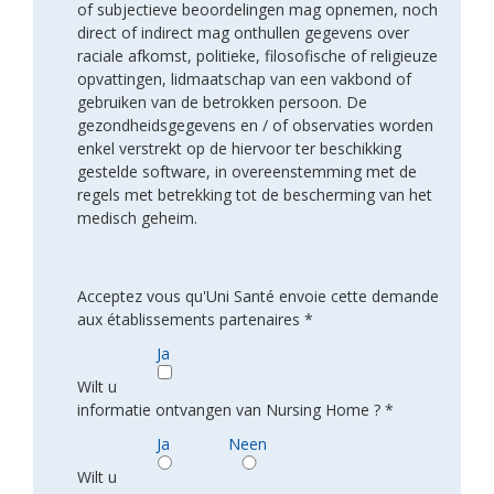
of subjectieve beoordelingen mag opnemen, noch
direct of indirect mag onthullen gegevens over
raciale afkomst, politieke, filosofische of religieuze
opvattingen, lidmaatschap van een vakbond of
gebruiken van de betrokken persoon. De
gezondheidsgegevens en / of observaties worden
enkel verstrekt op de hiervoor ter beschikking
gestelde software, in overeenstemming met de
regels met betrekking tot de bescherming van het
medisch geheim.
Acceptez vous qu'Uni Santé envoie cette demande
aux établissements partenaires *
Ja
Wilt u
informatie ontvangen van Nursing Home ? *
Ja
Neen
Wilt u