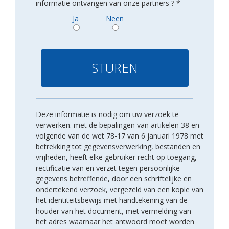
informatie ontvangen van onze partners ? *
Ja
Neen
Deze informatie is nodig om uw verzoek te
verwerken. met de bepalingen van artikelen 38 en
volgende van de wet 78-17 van 6 januari 1978 met
betrekking tot gegevensverwerking, bestanden en
vrijheden, heeft elke gebruiker recht op toegang,
rectificatie van en verzet tegen persoonlijke
gegevens betreffende, door een schriftelijke en
ondertekend verzoek, vergezeld van een kopie van
het identiteitsbewijs met handtekening van de
houder van het document, met vermelding van
het adres waarnaar het antwoord moet worden