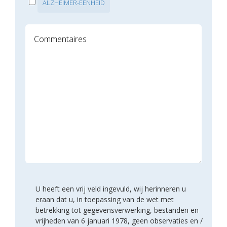
ALZHEIMER-EENHEID
U heeft een vrij veld ingevuld, wij herinneren u
eraan dat u, in toepassing van de wet met
betrekking tot gegevensverwerking, bestanden en
vrijheden van 6 januari 1978, geen observaties en /