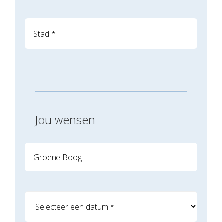
Jou wensen