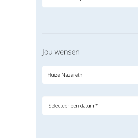
Jou wensen