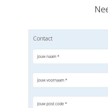
Nee
Contact