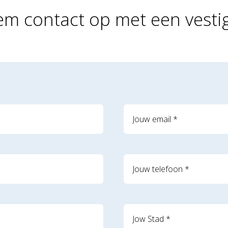
m contact op met een vesti