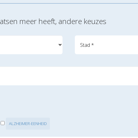
laatsen meer heeft, andere keuzes
ALZHEIMER-EENHEID