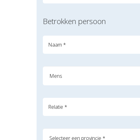
Betrokken persoon