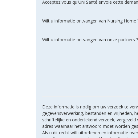
Acceptez vous qu'Uni Santé envoie cette deman
Wilt u informatie ontvangen van Nursing Home 
Wilt u informatie ontvangen van onze partners ?
Deze informatie is nodig om uw verzoek te verw
gegevensverwerking, bestanden en vrijheden, hee
schriftelijke en ondertekend verzoek, vergezel
adres waarnaar het antwoord moet worden ges
Als u dit recht wilt uitoefenen en informatie ove