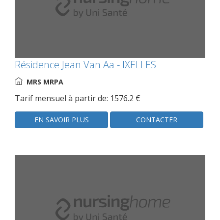
Résidence Jean Van Aa - IXELLES
MRS MRPA
Tarif mensuel à partir de: 1576.2 €
EN SAVOIR PLUS
CONTACTER