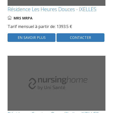
Résidence Les Heures Douces - IXELLES
MRS MRPA
Tarif mensuel à partir de: 1393.5 €
EN SAVOIR PLUS
CONTACTER