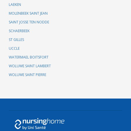
LAEKEN
MOLENBEEK SAINT JEAN
SAINT JOSSE TEN NODDE
SCHAERBEEK
ST GILLES
UCCLE
WATERMAEL BOITSFORT
WOLUWE SAINT LAMBERT
WOLUWE SAINT PIERRE