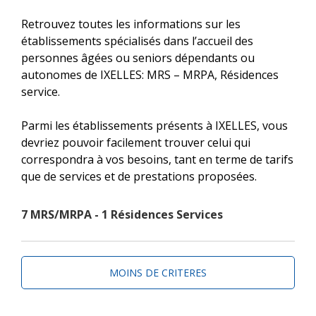
Retrouvez toutes les informations sur les
établissements spécialisés dans l’accueil des
personnes âgées ou seniors dépendants ou
autonomes de IXELLES: MRS – MRPA, Résidences
service.
Parmi les établissements présents à IXELLES, vous
devriez pouvoir facilement trouver celui qui
correspondra à vos besoins, tant en terme de tarifs
que de services et de prestations proposées.
7 MRS/MRPA - 1 Résidences Services
MOINS DE CRITERES