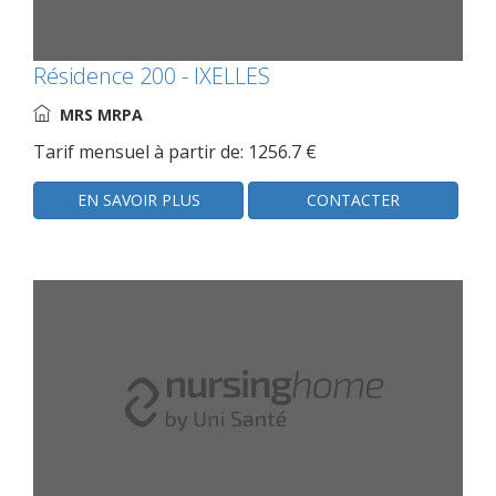
Résidence 200 - IXELLES
MRS MRPA
Tarif mensuel à partir de: 1256.7 €
EN SAVOIR PLUS
CONTACTER