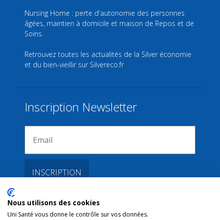
Nursing Home : perte d'autonomie des personnes
âgées, maintien à domicile et maison de Repos et de
Soins.
Retrouvez toutes les actualités de la Silver économie
et du bien-vieillir sur
Silvereco.fr
Inscription Newsletter
Nous utilisons des cookies
Liens
Uni Santé vous donne le contrôle sur vos données.