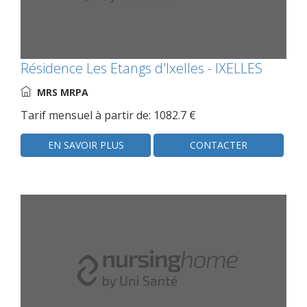
Résidence Les Etangs d'Ixelles - IXELLES
MRS MRPA
Tarif mensuel à partir de: 1082.7 €
EN SAVOIR PLUS
CONTACTER