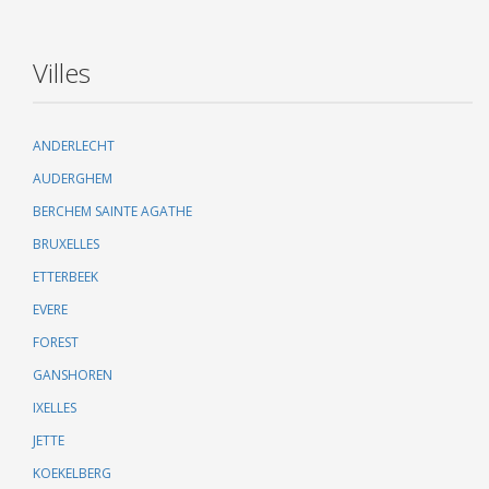
Villes
ANDERLECHT
AUDERGHEM
BERCHEM SAINTE AGATHE
BRUXELLES
ETTERBEEK
EVERE
FOREST
GANSHOREN
IXELLES
JETTE
KOEKELBERG