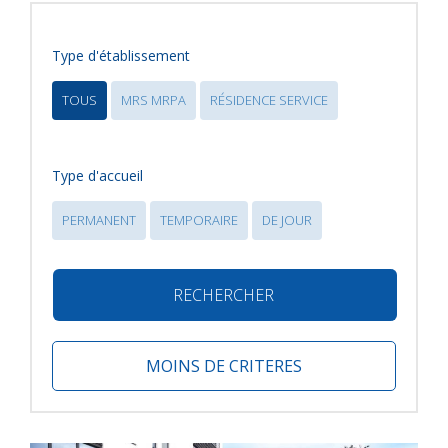
Type d'établissement
TOUS
MRS MRPA
RÉSIDENCE SERVICE
Type d'accueil
PERMANENT
TEMPORAIRE
DE JOUR
RECHERCHER
MOINS DE CRITERES