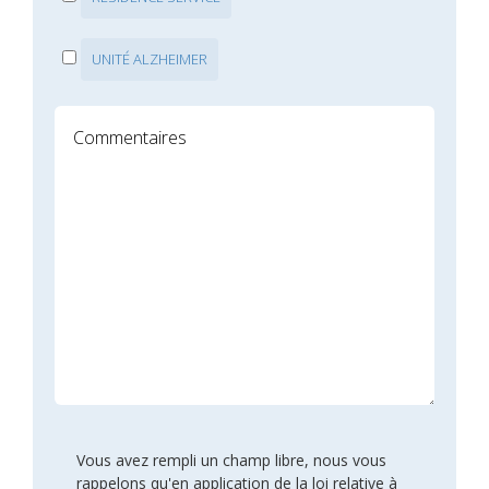
UNITÉ ALZHEIMER
Vous avez rempli un champ libre, nous vous
rappelons qu'en application de la loi relative à