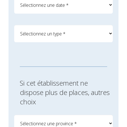
Si cet établissement ne
dispose plus de places, autres
choix