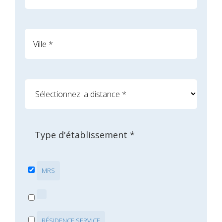
Type d'établissement *
MRS
RÉSIDENCE SERVICE