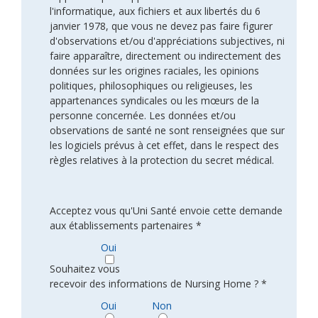
l'informatique, aux fichiers et aux libertés du 6
janvier 1978, que vous ne devez pas faire figurer
d'observations et/ou d'appréciations subjectives, ni
faire apparaître, directement ou indirectement des
données sur les origines raciales, les opinions
politiques, philosophiques ou religieuses, les
appartenances syndicales ou les mœurs de la
personne concernée. Les données et/ou
observations de santé ne sont renseignées que sur
les logiciels prévus à cet effet, dans le respect des
règles relatives à la protection du secret médical.
Acceptez vous qu'Uni Santé envoie cette demande
aux établissements partenaires *
Oui
Souhaitez vous
recevoir des informations de Nursing Home ? *
Oui
Non