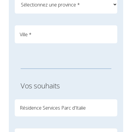
Vos souhaits