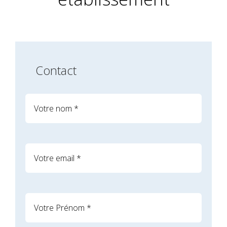
Contact