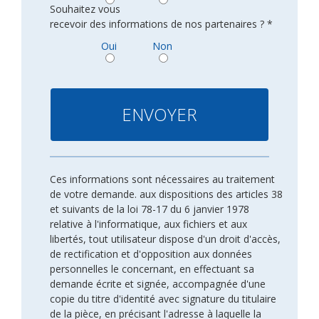
Souhaitez vous
recevoir des informations de nos partenaires ? *
Oui
Non
Ces informations sont nécessaires au traitement
de votre demande. aux dispositions des articles 38
et suivants de la loi 78-17 du 6 janvier 1978
relative à l'informatique, aux fichiers et aux
libertés, tout utilisateur dispose d'un droit d'accès,
de rectification et d'opposition aux données
personnelles le concernant, en effectuant sa
demande écrite et signée, accompagnée d'une
copie du titre d'identité avec signature du titulaire
de la pièce, en précisant l'adresse à laquelle la