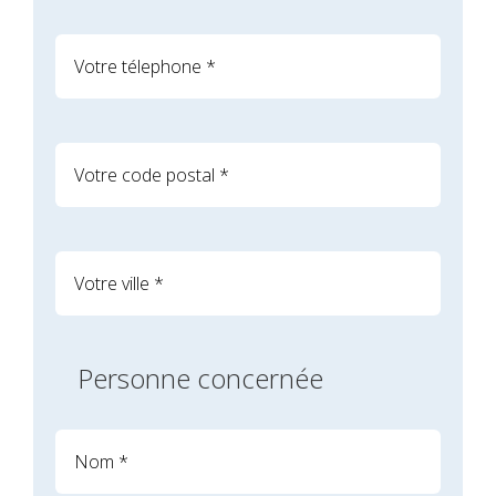
Personne concernée