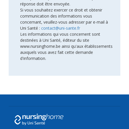
réponse doit être envoyée.
Si vous souhaitez exercer ce droit et obtenir
communication des informations vous
concernant, veuillez-vous adresser par e-mail à
Uni Santé :
contact@uni-sante.fr
Les informations qui vous concernent sont
destinées à Uni Santé, éditeur du site
www.nursinghome.be ainsi qu'aux établissements
auxquels vous avez fait cette demande
d'information.