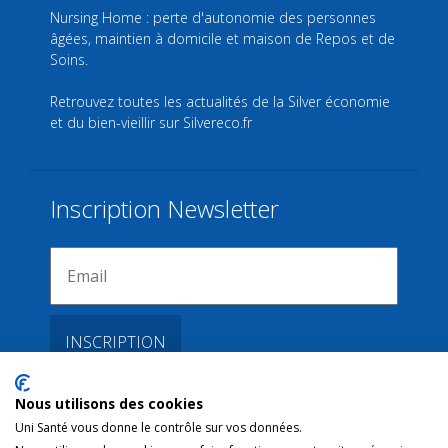
Nursing Home : perte d'autonomie des personnes
âgées, maintien à domicile et maison de Repos et de
Soins.
Retrouvez toutes les actualités de la Silver économie
et du bien-vieillir sur
Silvereco.fr
Inscription Newsletter
Nous utilisons des cookies
Liens
Uni Santé vous donne le contrôle sur vos données.