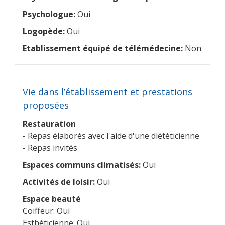
Psychologue:
Oui
Logopède:
Oui
Etablissement équipé de télémédecine:
Non
Vie dans l’établissement et prestations
proposées
Restauration
- Repas élaborés avec l'aide d'une diététicienne
- Repas invités
Espaces communs climatisés:
Oui
Activités de loisir:
Oui
Espace beauté
Coiffeur: Oui
Esthéticienne: Oui