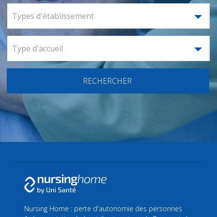
Types d'établissement
Type d'accueil
RECHERCHER
Nursing Home : perte d'autonomie des personnes