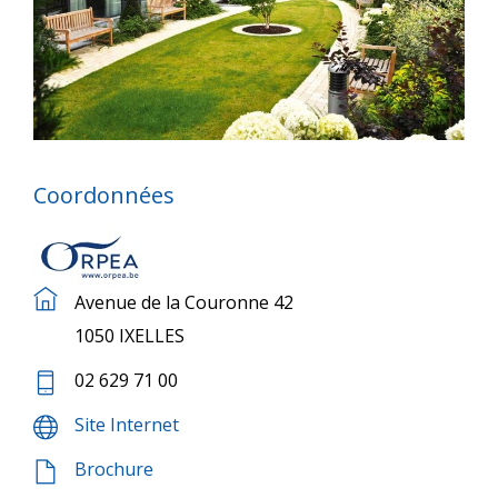
Coordonnées
Avenue de la Couronne 42
1050 IXELLES
02 629 71 00
Site Internet
Brochure