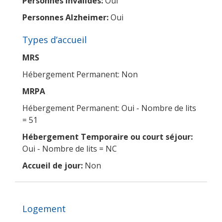
Personnes invalides:
Oui
Personnes Alzheimer:
Oui
Types d’accueil
MRS
Hébergement Permanent: Non
MRPA
Hébergement Permanent: Oui - Nombre de lits
= 51
Hébergement Temporaire ou court séjour:
Oui - Nombre de lits = NC
Accueil de jour:
Non
Logement