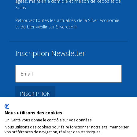
âgées, maintien à domicile et maison de Repos et de
Soins.
Retrouvez toutes les actualités de la Silver économie
et du bien-vieillir sur
Silvereco.fr
Inscription Newsletter
Nous utilisons des cookies
Liens
Uni Santé vous donne le contrôle sur vos données.
Nous utilisons des cookies pour faire fonctionner notre site, mémoriser
vos préférences de navigation, réaliser des statistiques.
Conditions d’utilisation