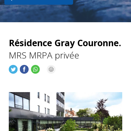
Résidence Gray Couronne.
MRS MRPA privée