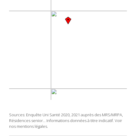
Sources: Enquête Uni Santé 2020, 2021 auprès des MRS/MRPA,
Résidences senior... Informations données à titre indicatif. Voir
nos mentions légales.