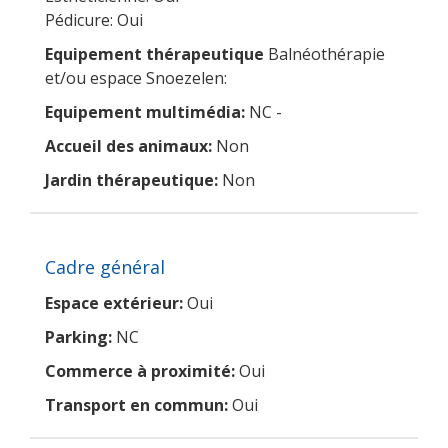
Pédicure: Oui
Equipement thérapeutique
Balnéothérapie
et/ou espace Snoezelen:
Equipement multimédia:
NC -
Accueil des animaux:
Non
Jardin thérapeutique:
Non
Cadre général
Espace extérieur:
Oui
Parking:
NC
Commerce à proximité:
Oui
Transport en commun:
Oui