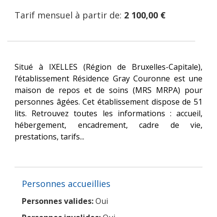
Tarif mensuel à partir de:
2 100,00 €
Situé à IXELLES (Région de Bruxelles-Capitale),
l’établissement Résidence Gray Couronne est une
maison de repos et de soins (MRS MRPA) pour
personnes âgées. Cet établissement dispose de 51
lits. Retrouvez toutes les informations : accueil,
hébergement, encadrement, cadre de vie,
prestations, tarifs...
Personnes accueillies
Personnes valides:
Oui