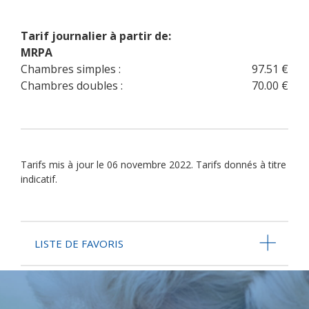
Tarif journalier à partir de:
MRPA
Chambres simples :
97.51 €
Chambres doubles :
70.00 €
Tarifs mis à jour le 06 novembre 2022. Tarifs donnés à titre
indicatif.
LISTE DE FAVORIS