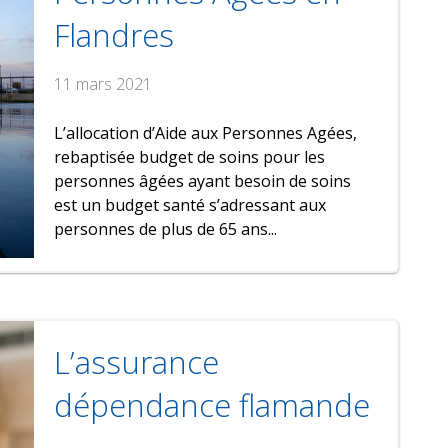
Flandres
11 mars 2021
L’allocation d’Aide aux Personnes Agées,
rebaptisée budget de soins pour les
personnes âgées ayant besoin de soins
est un budget santé s’adressant aux
personnes de plus de 65 ans...
L’assurance
dépendance flamande