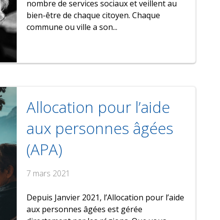
nombre de services sociaux et veillent au
bien-être de chaque citoyen. Chaque
commune ou ville a son...
Allocation pour l’aide
aux personnes âgées
(APA)
7 mars 2021
Depuis Janvier 2021, l’Allocation pour l’aide
aux personnes âgées est gérée