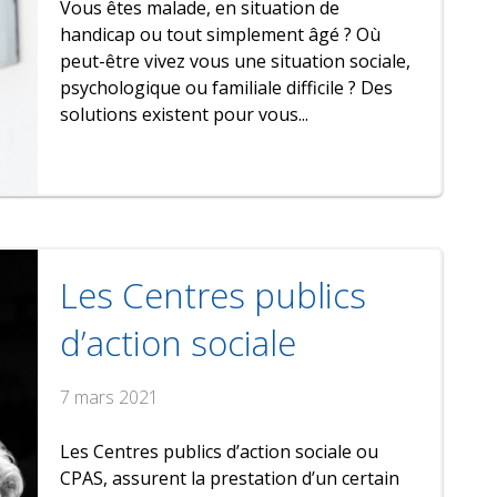
Vous êtes malade, en situation de
handicap ou tout simplement âgé ? Où
peut-être vivez vous une situation sociale,
psychologique ou familiale difficile ? Des
solutions existent pour vous...
Les Centres publics
d’action sociale
7 mars 2021
Les Centres publics d’action sociale ou
CPAS, assurent la prestation d’un certain