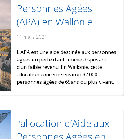
Personnes Agées
(APA) en Wallonie
11 mars 2021
L’APA est une aide destinée aux personnes
âgées en perte d’autonomie disposant
d’un faible revenu. En Wallonie, cette
allocation concerne environ 37.000
personnes âgées de 65ans ou plus vivant...
l’allocation d’Aide aux
Personnes Agées en