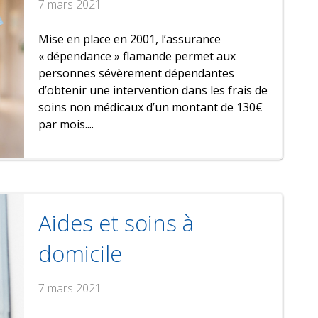
7 mars 2021
Mise en place en 2001, l’assurance
« dépendance » flamande permet aux
personnes sévèrement dépendantes
d’obtenir une intervention dans les frais de
soins non médicaux d’un montant de 130€
par mois....
Aides et soins à
domicile
7 mars 2021