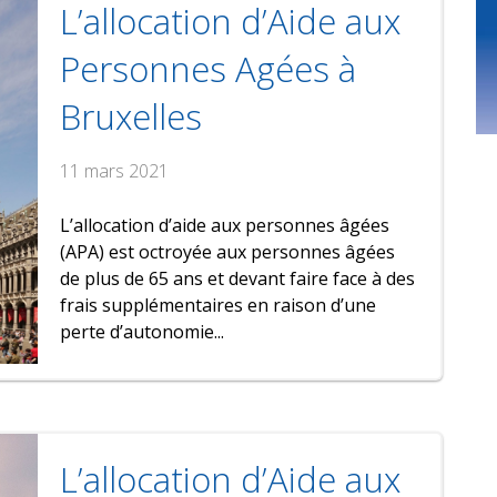
L’allocation d’Aide aux
Personnes Agées à
Bruxelles
11 mars 2021
L’allocation d’aide aux personnes âgées
(APA) est octroyée aux personnes âgées
de plus de 65 ans et devant faire face à des
frais supplémentaires en raison d’une
perte d’autonomie...
L’allocation d’Aide aux