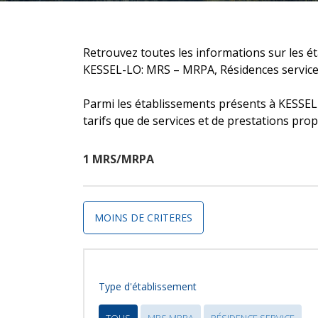
Retrouvez toutes les informations sur les 
KESSEL-LO: MRS – MRPA, Résidences service
Parmi les établissements présents à KESSEL-
tarifs que de services et de prestations pro
1 MRS/MRPA
MOINS DE CRITERES
Type d'établissement