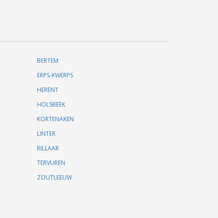
BERTEM
ERPS-KWERPS
HERENT
HOLSBEEK
KORTENAKEN
LINTER
RILLAAR
TERVUREN
ZOUTLEEUW