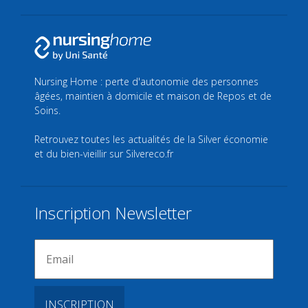
Nursing Home : perte d'autonomie des personnes
âgées, maintien à domicile et maison de Repos et de
Soins.
Retrouvez toutes les actualités de la Silver économie
et du bien-vieillir sur
Silvereco.fr
Inscription Newsletter