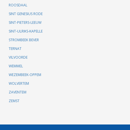
ROOSDAAL
SINT GENESIUS RODE
SINT-PIETERS-LEEUW
SINT-ULRIKS-KAPELLE
STROMBEEK BEVER
TERNAT
VILVOORDE
WEMMEL
WEZEMBEEK-OPPEM
WOLVERTEM
ZAVENTEM
ZEMST