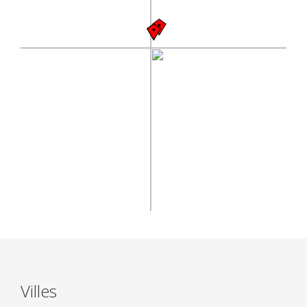
Villes