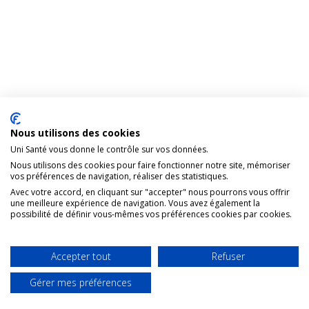
Nous utilisons des cookies
Uni Santé vous donne le contrôle sur vos données.
Nous utilisons des cookies pour faire fonctionner notre site, mémoriser
vos préférences de navigation, réaliser des statistiques.
Avec votre accord, en cliquant sur "accepter" nous pourrons vous offrir
une meilleure expérience de navigation. Vous avez également la
possibilité de définir vous-mêmes vos préférences cookies par cookies.
Accepter tout
Refuser
Gérer mes préférences