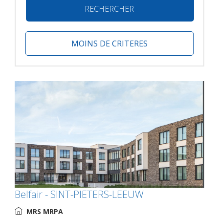
RECHERCHER
MOINS DE CRITERES
Belfair - SINT-PIETERS-LEEUW
MRS MRPA