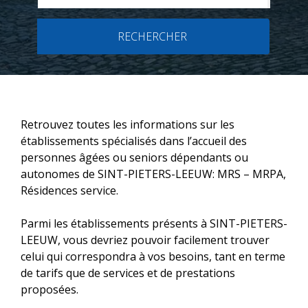
RECHERCHER
Retrouvez toutes les informations sur les
établissements spécialisés dans l’accueil des
personnes âgées ou seniors dépendants ou
autonomes de SINT-PIETERS-LEEUW: MRS – MRPA,
Résidences service.
Parmi les établissements présents à SINT-PIETERS-
LEEUW, vous devriez pouvoir facilement trouver
celui qui correspondra à vos besoins, tant en terme
de tarifs que de services et de prestations
proposées.