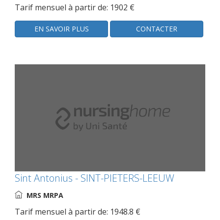
Tarif mensuel à partir de: 1902 €
EN SAVOIR PLUS
CONTACTER
Sint Antonius - SINT-PIETERS-LEEUW
MRS MRPA
Tarif mensuel à partir de: 1948.8 €