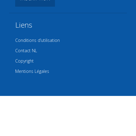
Liens
Conditions d’utilisation
Contact NL
Copyright
Mentions Légales