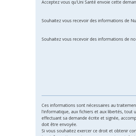
Acceptez vous qu'Uni Santé envoie cette deman
Souhaitez vous recevoir des informations de N
Souhaitez vous recevoir des informations de nos
Ces informations sont nécessaires au traitement 
l'informatique, aux fichiers et aux libertés, tout
effectuant sa demande écrite et signée, accompagn
doit être envoyée.
Si vous souhaitez exercer ce droit et obtenir c