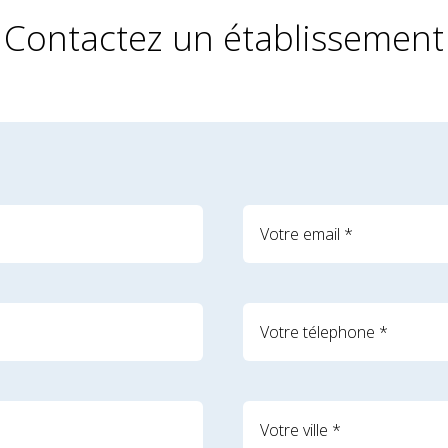
Contactez un établissement