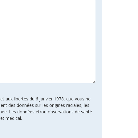
 et aux libertés du 6 janvier 1978, que vous ne
ent des données sur les origines raciales, les
rnée. Les données et/ou observations de santé
ret médical.