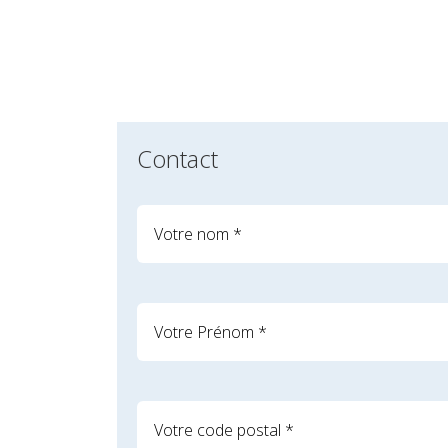
Contact