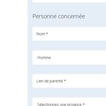
Personne concernée