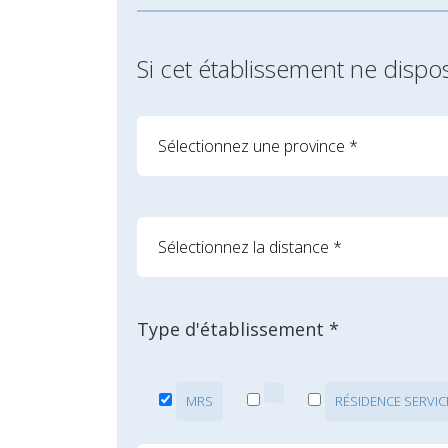
Si cet établissement ne dispo
Type d'établissement *
MRS
RÉSIDENCE SERVIC