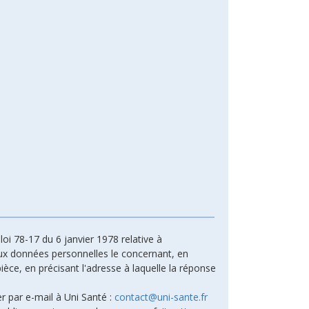
oi 78-17 du 6 janvier 1978 relative à
n aux données personnelles le concernant, en
ièce, en précisant l'adresse à laquelle la réponse
r par e-mail à Uni Santé :
contact@uni-sante.fr