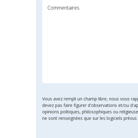
Vous avez rempli un champ libre, nous vous rappel
devez pas faire figurer d'observations et/ou d'ap
opinions politiques, philosophiques ou religie
ne sont renseignées que sur les logiciels prévus 