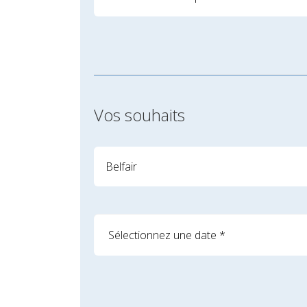
Vos souhaits