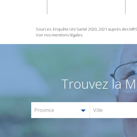
Sources: Enquête Uni Santé 2020, 2021 auprès des MRS/M
Voir nos mentions légales.
Trouvez la M
Province
Ville