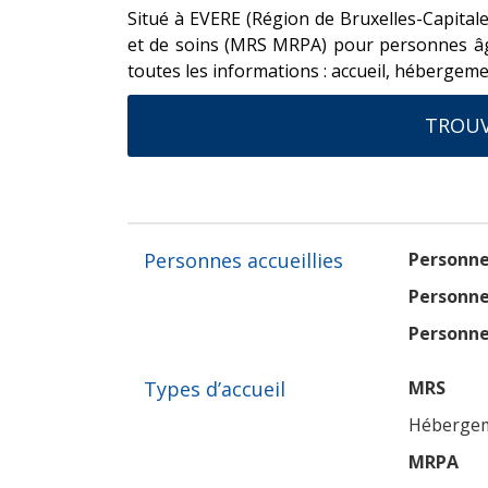
Situé à EVERE (Région de Bruxelles-Capitale
et de soins (MRS MRPA) pour personnes âgé
toutes les informations : accueil, hébergemen
TROUV
Personnes accueillies
Personne
Personne
Personne
Types d’accueil
MRS
Hébergeme
MRPA