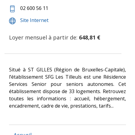
02 600 56 11
Site Internet
Loyer mensuel à partir de:
648,81 €
Situé à ST GILLES (Région de Bruxelles-Capitale),
l’établissement SFG Les Tilleuls est une Résidence
Services Senior pour seniors autonomes. Cet
établissement dispose de 33 logements. Retrouvez
toutes les informations : accueil, hébergement,
encadrement, cadre de vie, prestations, tarifs...