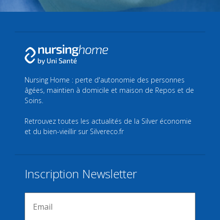
Nursing Home : perte d'autonomie des personnes
âgées, maintien à domicile et maison de Repos et de
Soins.
Retrouvez toutes les actualités de la Silver économie
et du bien-vieillir sur
Silvereco.fr
Inscription Newsletter