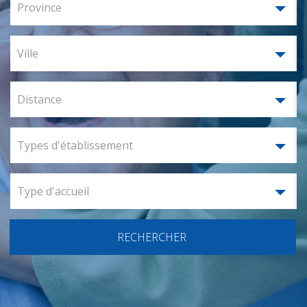
Province
Ville
Distance
Types d'établissement
Type d'accueil
RECHERCHER