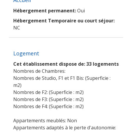
Accueil
Hébergement permanent:
Oui
Hébergement Temporaire ou court séjour:
NC
Logement
Cet établissement dispose de: 33 logements
Nombres de Chambres:
Nombres de Studio, F1 et F1 Bis: (Superficie :
m2)
Nombres de F2: (Superficie : m2)
Nombres de F3: (Superficie : m2)
Nombres de F4: (Superficie : m2)
Appartements meublés: Non
Appartements adaptés à le perte d'autonomie: