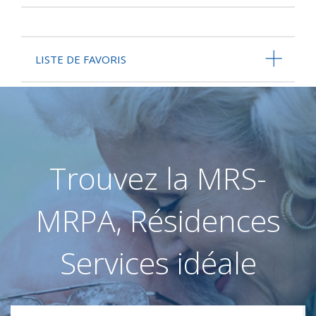
LISTE DE FAVORIS
Trouvez la MRS-
MRPA, Résidences
Services idéale