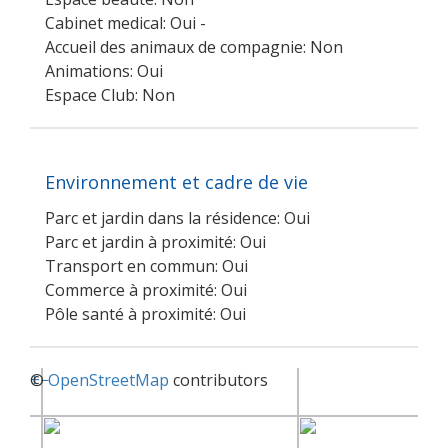
Cabinet medical: Oui -
Accueil des animaux de compagnie: Non
Animations: Oui
Espace Club: Non
Environnement et cadre de vie
Parc et jardin dans la résidence: Oui
Parc et jardin à proximité: Oui
Transport en commun: Oui
Commerce à proximité: Oui
Pôle santé à proximité: Oui
+
©
−
OpenStreetMap
contributors