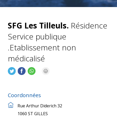
SFG Les Tilleuls.
Résidence
Service publique
.Etablissement non
médicalisé
Coordonnées
Rue Arthur Diderich 32
1060 ST GILLES