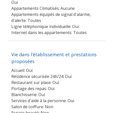
Oui
Appartements Climatisés: Aucune
Appartements équipés de signal d'alarme,
d'alerte: Toutes
Ligne téléphonique individuelle: Oui
Internet dans les appartements: Toutes
Vie dans l’établissement et prestations
proposées
Accueil: Oui
Résidence sécurisée 24h/24: Oui
Restaurant sur place: Oui
Portage des repas: Oui
Blanchisserie: Oui
Services d'aide à la personne: Oui
Salon de coiffure: Non
Espace beauté: Non