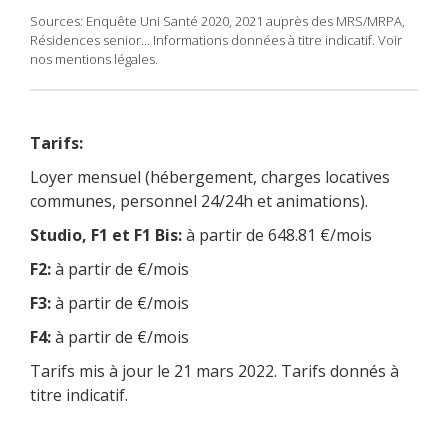
Sources: Enquête Uni Santé 2020, 2021 auprès des MRS/MRPA,
Résidences senior... Informations données à titre indicatif. Voir
nos mentions légales.
Tarifs:
Loyer mensuel (hébergement, charges locatives
communes, personnel 24/24h et animations).
Studio, F1 et F1 Bis:
à partir de 648.81 €/mois
F2:
à partir de €/mois
F3:
à partir de €/mois
F4:
à partir de €/mois
Tarifs mis à jour le 21 mars 2022. Tarifs donnés à
titre indicatif.