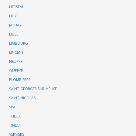
HERSTAL
HUY
JALHAY
LIEGE
LIMBOURG
LINCENT
NEUPRE
OUPEYE
PLOMBIERES
SAINT-GEORGES-SUR-MEUSE
SAINT-NICOLAS
SPA
THEUX
TINLOT
VERVIERS