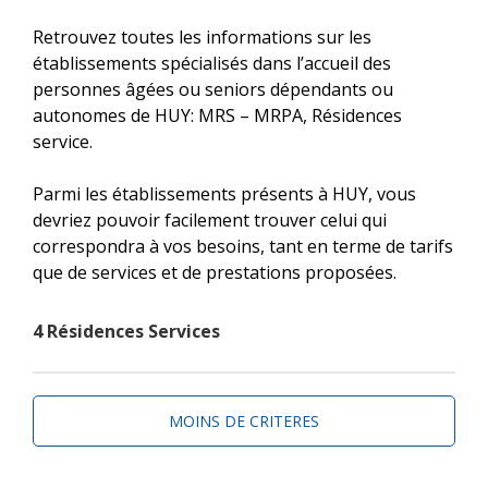
Retrouvez toutes les informations sur les
établissements spécialisés dans l’accueil des
personnes âgées ou seniors dépendants ou
autonomes de HUY: MRS – MRPA, Résidences
service.
Parmi les établissements présents à HUY, vous
devriez pouvoir facilement trouver celui qui
correspondra à vos besoins, tant en terme de tarifs
que de services et de prestations proposées.
4 Résidences Services
MOINS DE CRITERES