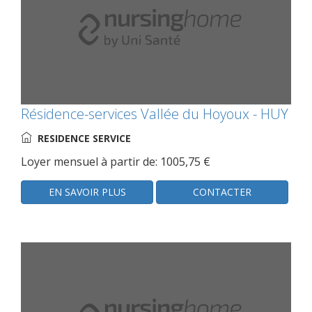
Résidence-services Vallée du Hoyoux - HUY
RESIDENCE SERVICE
Loyer mensuel à partir de: 1005,75 €
EN SAVOIR PLUS
CONTACTER