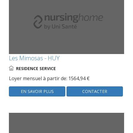
Les Mimosas - HUY
RESIDENCE SERVICE
Loyer mensuel à partir de: 1564,94 €
EN SAVOIR PLUS
CONTACTER