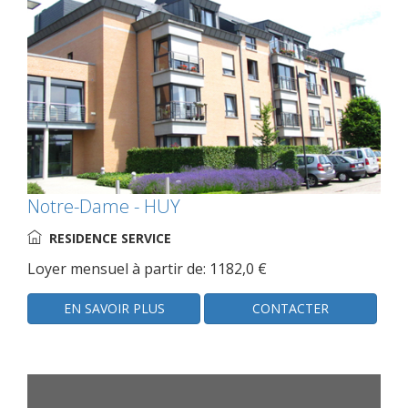
Notre-Dame - HUY
RESIDENCE SERVICE
Loyer mensuel à partir de: 1182,0 €
EN SAVOIR PLUS
CONTACTER