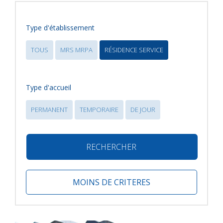
Type d'établissement
TOUS
MRS MRPA
RÉSIDENCE SERVICE
Type d'accueil
PERMANENT
TEMPORAIRE
DE JOUR
RECHERCHER
MOINS DE CRITERES