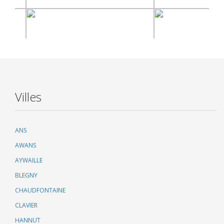
Villes
ANS
AWANS
AYWAILLE
BLEGNY
CHAUDFONTAINE
CLAVIER
HANNUT