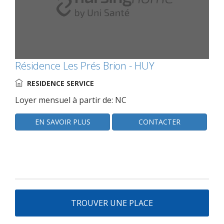
Résidence Les Prés Brion - HUY
RESIDENCE SERVICE
Loyer mensuel à partir de: NC
EN SAVOIR PLUS
CONTACTER
TROUVER UNE PLACE