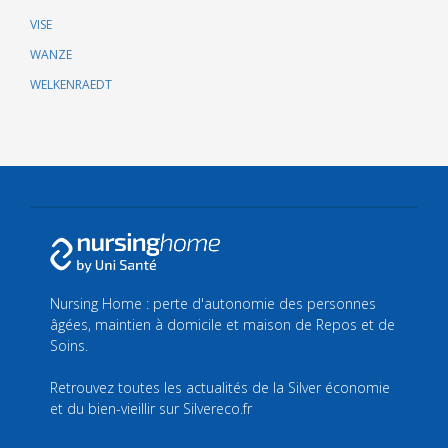
VISE
WANZE
WELKENRAEDT
Nursing Home : perte d'autonomie des personnes
âgées, maintien à domicile et maison de Repos et de
Soins.
Retrouvez toutes les actualités de la Silver économie
et du bien-vieillir sur
Silvereco.fr