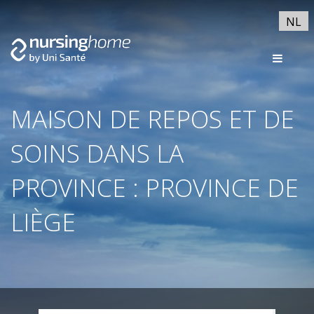
NL
MAISON DE REPOS ET DE
SOINS DANS LA
PROVINCE : PROVINCE DE
LIÈGE