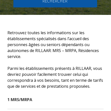
RECHERCHER
Retrouvez toutes les informations sur les
établissements spécialisés dans l’accueil des
personnes âgées ou seniors dépendants ou
autonomes de RILLAAR: MRS – MRPA, Résidences
service.
Parmi les établissements présents à RILLAAR, vous
devriez pouvoir facilement trouver celui qui
correspondra à vos besoins, tant en terme de tarifs
que de services et de prestations proposées.
1 MRS/MRPA