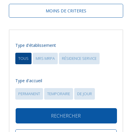
MOINS DE CRITERES
Type d'établissement
TOUS
MRS MRPA
RÉSIDENCE SERVICE
Type d'accueil
PERMANENT
TEMPORAIRE
DE JOUR
RECHERCHER