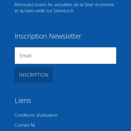
Retrouvez toutes les actualités de la Silver économie
et du bien-vieillir sur
Silvereco.fr
Inscription Newsletter
Liens
Conditions d’utilisation
Contact NL