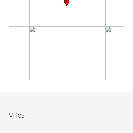
Villes