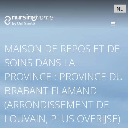
NL
MAISON DE REPOS ET DE
SOINS DANS LA
PROVINCE : PROVINCE DU
BRABANT FLAMAND
(ARRONDISSEMENT DE
LOUVAIN, PLUS OVERIJSE)