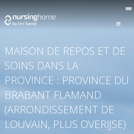
MAISON DE REPOS ET DE
SOINS DANS LA
PROVINCE : PROVINCE DU
BRABANT FLAMAND
(ARRONDISSEMENT DE
LOUVAIN, PLUS OVERIJSE)