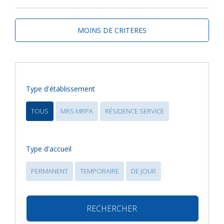
MOINS DE CRITERES
Type d'établissement
TOUS
MRS MRPA
RÉSIDENCE SERVICE
Type d'accueil
PERMANENT
TEMPORAIRE
DE JOUR
RECHERCHER