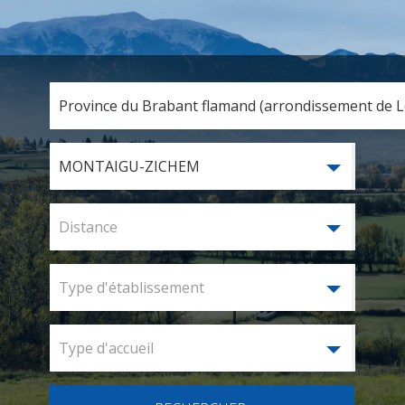
Province du Brabant flamand (arrondissement de Lo
MONTAIGU-ZICHEM
Distance
Type d'établissement
Type d'accueil