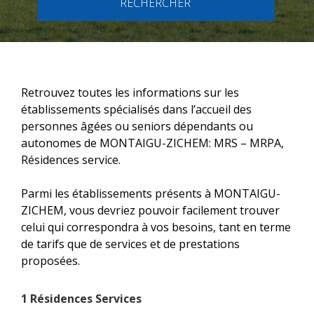
RECHERCHER
Retrouvez toutes les informations sur les
établissements spécialisés dans l’accueil des
personnes âgées ou seniors dépendants ou
autonomes de MONTAIGU-ZICHEM: MRS – MRPA,
Résidences service.
Parmi les établissements présents à MONTAIGU-
ZICHEM, vous devriez pouvoir facilement trouver
celui qui correspondra à vos besoins, tant en terme
de tarifs que de services et de prestations
proposées.
1 Résidences Services