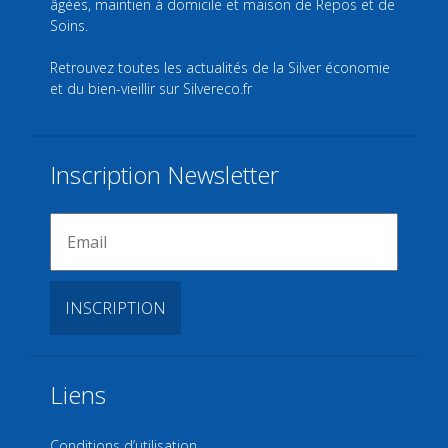
âgées, maintien à domicile et maison de Repos et de
Soins.
Retrouvez toutes les actualités de la Silver économie
et du bien-vieillir sur
Silvereco.fr
Inscription Newsletter
Liens
Conditions d’utilisation