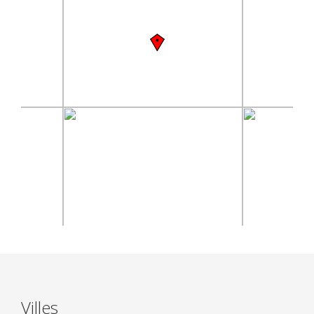
Villes