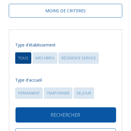
MOINS DE CRITERES
Type d'établissement
TOUS
MRS MRPA
RÉSIDENCE SERVICE
Type d'accueil
PERMANENT
TEMPORAIRE
DE JOUR
RECHERCHER