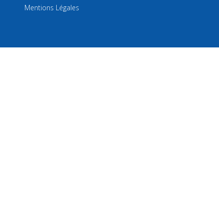
Mentions Légales