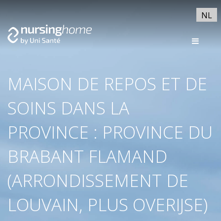
NL
MAISON DE REPOS ET DE
SOINS DANS LA
PROVINCE : PROVINCE DU
BRABANT FLAMAND
(ARRONDISSEMENT DE
LOUVAIN, PLUS OVERIJSE)