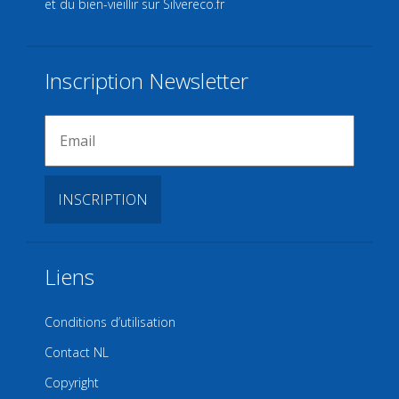
et du bien-vieillir sur
Silvereco.fr
Inscription Newsletter
Liens
Conditions d’utilisation
Contact NL
Copyright