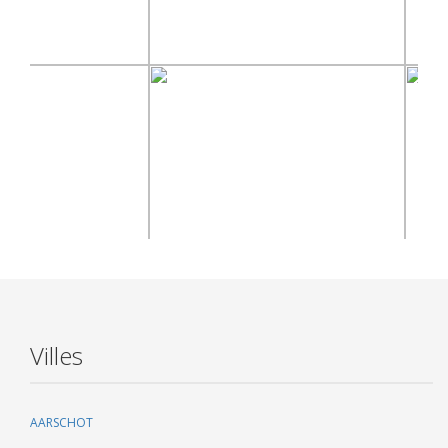
Villes
AARSCHOT