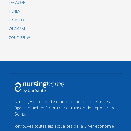
TERVUREN
TIENEN
TREMELO
WIJGMAAL
ZOUTLEEUW
Nursing Home : perte d'autonomie des personnes
âgées, maintien à domicile et maison de Repos et de
Soins.
Retrouvez toutes les actualités de la Silver économie