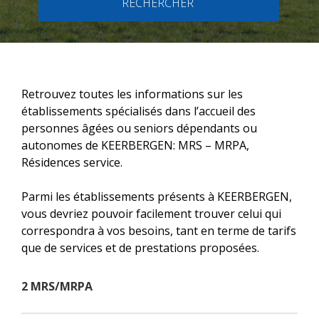
RECHERCHER
Retrouvez toutes les informations sur les
établissements spécialisés dans l’accueil des
personnes âgées ou seniors dépendants ou
autonomes de KEERBERGEN: MRS – MRPA,
Résidences service.
Parmi les établissements présents à KEERBERGEN,
vous devriez pouvoir facilement trouver celui qui
correspondra à vos besoins, tant en terme de tarifs
que de services et de prestations proposées.
2 MRS/MRPA