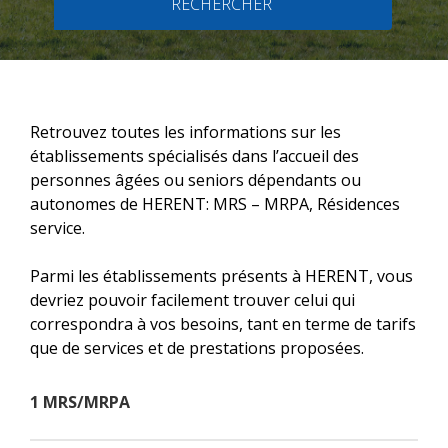
RECHERCHER
Retrouvez toutes les informations sur les
établissements spécialisés dans l’accueil des
personnes âgées ou seniors dépendants ou
autonomes de HERENT: MRS – MRPA, Résidences
service.
Parmi les établissements présents à HERENT, vous
devriez pouvoir facilement trouver celui qui
correspondra à vos besoins, tant en terme de tarifs
que de services et de prestations proposées.
1 MRS/MRPA