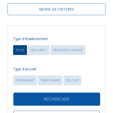
MOINS DE CRITERES
Type d'établissement
TOUS
MRS MRPA
RÉSIDENCE SERVICE
Type d'accueil
PERMANENT
TEMPORAIRE
DE JOUR
RECHERCHER