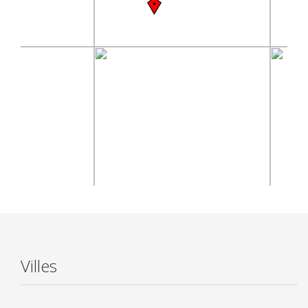
Villes