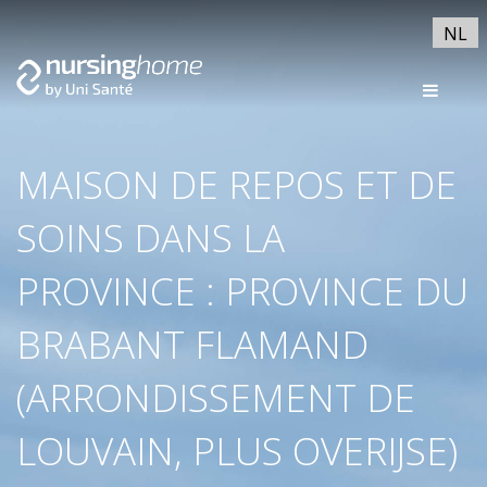
NL
MAISON DE REPOS ET DE
SOINS DANS LA
PROVINCE : PROVINCE DU
BRABANT FLAMAND
(ARRONDISSEMENT DE
LOUVAIN, PLUS OVERIJSE)