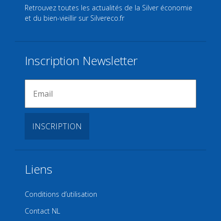
Retrouvez toutes les actualités de la Silver économie
et du bien-vieillir sur
Silvereco.fr
Inscription Newsletter
Liens
Conditions d’utilisation
Contact NL