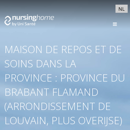
NL
MAISON DE REPOS ET DE
SOINS DANS LA
PROVINCE : PROVINCE DU
BRABANT FLAMAND
(ARRONDISSEMENT DE
LOUVAIN, PLUS OVERIJSE)