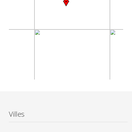
Villes