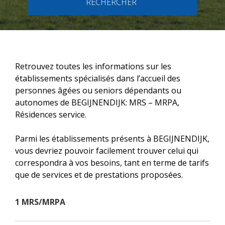
RECHERCHER
Retrouvez toutes les informations sur les
établissements spécialisés dans l’accueil des
personnes âgées ou seniors dépendants ou
autonomes de BEGIJNENDIJK: MRS – MRPA,
Résidences service.
Parmi les établissements présents à BEGIJNENDIJK,
vous devriez pouvoir facilement trouver celui qui
correspondra à vos besoins, tant en terme de tarifs
que de services et de prestations proposées.
1 MRS/MRPA