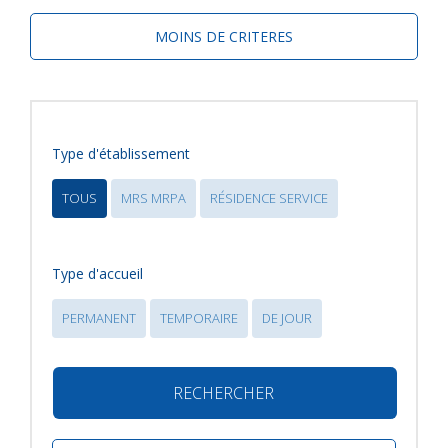
MOINS DE CRITERES
Type d'établissement
TOUS
MRS MRPA
RÉSIDENCE SERVICE
Type d'accueil
PERMANENT
TEMPORAIRE
DE JOUR
RECHERCHER