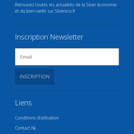
Retrouvez toutes les actualités de la Silver économie
et du bien-vieillir sur
Silvereco.fr
Inscription Newsletter
Liens
Conditions d’utilisation
Contact NL