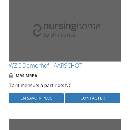
WZC Demerhof - AARSCHOT
MRS MRPA
Tarif mensuel à partir de: NC
EN SAVOIR PLUS
CONTACTER