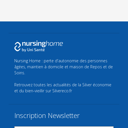
Nursing Home : perte d'autonomie des personnes
âgées, maintien à domicile et maison de Repos et de
Soins.
Retrouvez toutes les actualités de la Silver économie
et du bien-vieillir sur
Silvereco.fr
Inscription Newsletter