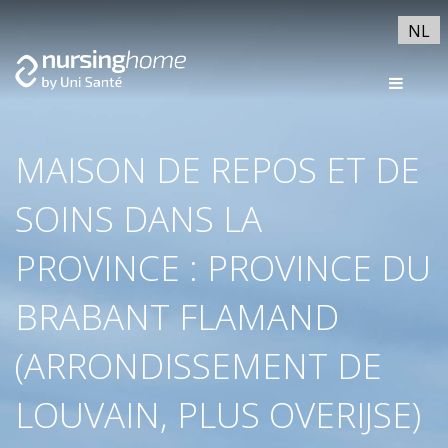
NL
MAISON DE REPOS ET DE
SOINS DANS LA
PROVINCE : PROVINCE DU
BRABANT FLAMAND
(ARRONDISSEMENT DE
LOUVAIN, PLUS OVERIJSE)