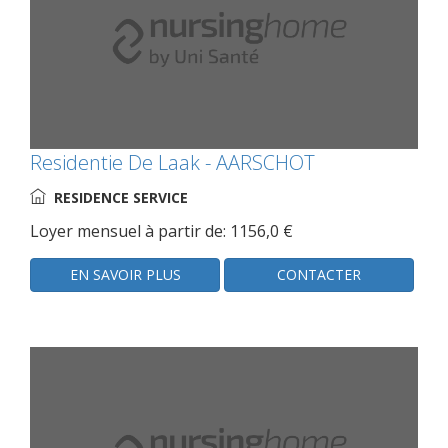
Residentie De Laak - AARSCHOT
RESIDENCE SERVICE
Loyer mensuel à partir de: 1156,0 €
EN SAVOIR PLUS
CONTACTER