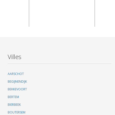
Villes
AARSCHOT
BEGIJNENDIJK
BEKKEVOORT
BERTEM
BIERBEEK
BOUTERSEM