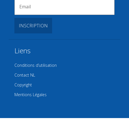
Liens
Conditions d’utilisation
Contact NL
Copyright
Mentions Légales