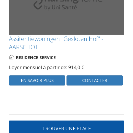
Assitentiewoningen "Gesloten Hof" -
AARSCHOT
RESIDENCE SERVICE
Loyer mensuel à partir de: 914,0 €
EN SAVOIR PLUS
CONTACTER
TROUVER UNE PLACE