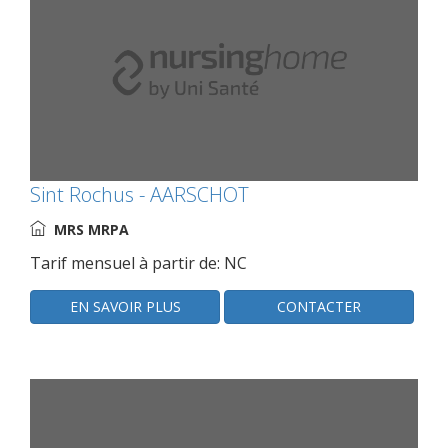
Sint Rochus - AARSCHOT
MRS MRPA
Tarif mensuel à partir de: NC
EN SAVOIR PLUS
CONTACTER