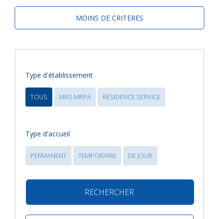
MOINS DE CRITERES
Type d'établissement
TOUS
MRS MRPA
RÉSIDENCE SERVICE
Type d'accueil
PERMANENT
TEMPORAIRE
DE JOUR
RECHERCHER