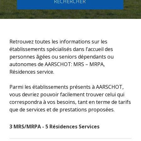
RECHERCHER
Retrouvez toutes les informations sur les
établissements spécialisés dans l’accueil des
personnes âgées ou seniors dépendants ou
autonomes de AARSCHOT: MRS – MRPA,
Résidences service.
Parmi les établissements présents à AARSCHOT,
vous devriez pouvoir facilement trouver celui qui
correspondra à vos besoins, tant en terme de tarifs
que de services et de prestations proposées.
3 MRS/MRPA - 5 Résidences Services