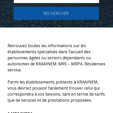
RECHERCHER
Retrouvez toutes les informations sur les
établissements spécialisés dans l’accueil des
personnes âgées ou seniors dépendants ou
autonomes de KRAAINEM: MRS – MRPA, Résidences
service.
Parmi les établissements présents à KRAAINEM,
vous devriez pouvoir facilement trouver celui qui
correspondra à vos besoins, tant en terme de tarifs
que de services et de prestations proposées.