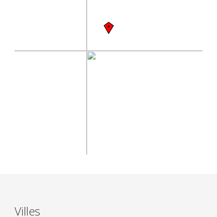
Villes