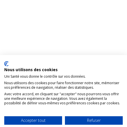
Nous utilisons des cookies
Uni Santé vous donne le contrôle sur vos données.
Nous utilisons des cookies pour faire fonctionner notre site, mémoriser
vos préférences de navigation, réaliser des statistiques.
Avec votre accord, en cliquant sur "accepter" nous pourrons vous offrir
une meilleure expérience de navigation. Vous avez également la
possibilité de définir vous-mêmes vos préférences cookies par cookies.
Accepter tout
Refuser