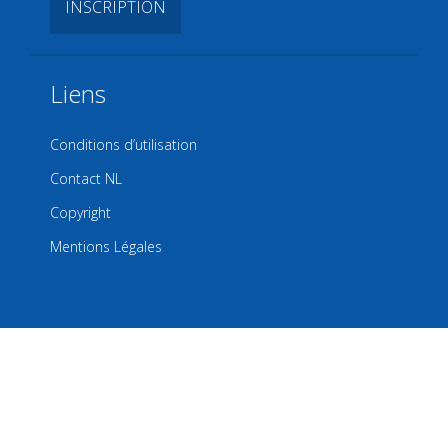
Liens
Conditions d’utilisation
Contact NL
Copyright
Mentions Légales