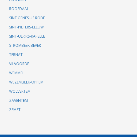
ROOSDAAL
SINT GENESIUS RODE
SINT-PIETERS-LEEUW
SINT-ULRIKS-KAPELLE
STROMBEEK BEVER
TERNAT
VILVOORDE
WEMMEL
WEZEMBEEK-OPPEM
WOLVERTEM
ZAVENTEM
ZEMST