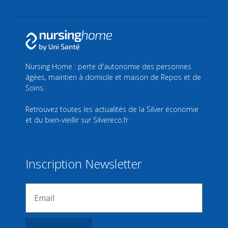
Nursing Home : perte d'autonomie des personnes
âgées, maintien à domicile et maison de Repos et de
Soins.
Retrouvez toutes les actualités de la Silver économie
et du bien-vieillir sur
Silvereco.fr
Inscription Newsletter