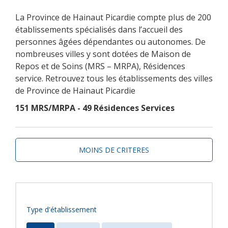
La Province de Hainaut Picardie compte plus de 200
établissements spécialisés dans l’accueil des
personnes âgées dépendantes ou autonomes. De
nombreuses villes y sont dotées de Maison de
Repos et de Soins (MRS – MRPA), Résidences
service. Retrouvez tous les établissements des villes
de Province de Hainaut Picardie
151 MRS/MRPA - 49 Résidences Services
MOINS DE CRITERES
Type d'établissement