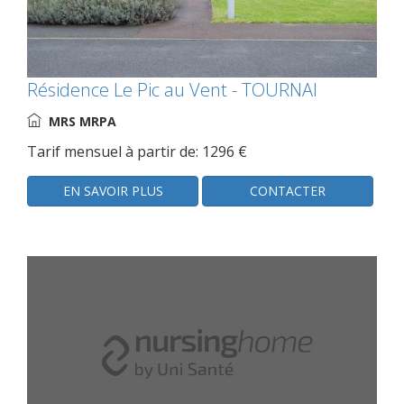
Résidence Le Pic au Vent - TOURNAI
MRS MRPA
Tarif mensuel à partir de: 1296 €
EN SAVOIR PLUS
CONTACTER