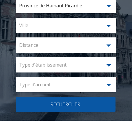
Province de Hainaut Picardie
Ville
Distance
Type d'établissement
Type d'accueil
RECHERCHER