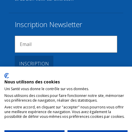
Inscription Newsletter
Nous utilisons des cookies
Liens
Uni Santé vous donne le contrôle sur vos données.
Nous utilisons des cookies pour faire fonctionner notre site, mémoriser
vos préférences de navigation, réaliser des statistiques.
Conditions d’utilisation
Avec votre accord, en cliquant sur "accepter" nous pourrons vous offrir
une meilleure expérience de navigation. Vous avez également la
Contact NL
possibilité de définir vous-mêmes vos préférences cookies par cookies.
Copyright