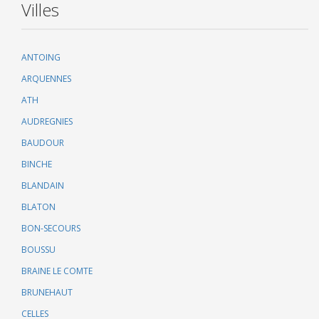
Villes
ANTOING
ARQUENNES
ATH
AUDREGNIES
BAUDOUR
BINCHE
BLANDAIN
BLATON
BON-SECOURS
BOUSSU
BRAINE LE COMTE
BRUNEHAUT
CELLES