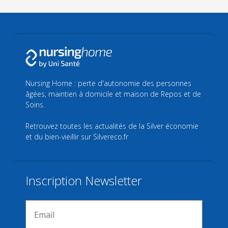
Nursing Home : perte d'autonomie des personnes
âgées, maintien à domicile et maison de Repos et de
Soins.
Retrouvez toutes les actualités de la Silver économie
et du bien-vieillir sur
Silvereco.fr
Inscription Newsletter