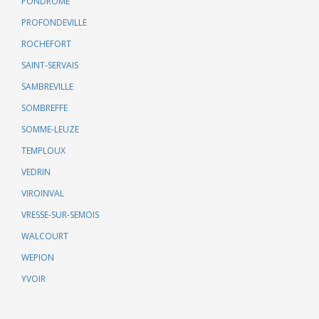
PONDROME
PROFONDEVILLE
ROCHEFORT
SAINT-SERVAIS
SAMBREVILLE
SOMBREFFE
SOMME-LEUZE
TEMPLOUX
VEDRIN
VIROINVAL
VRESSE-SUR-SEMOIS
WALCOURT
WEPION
YVOIR