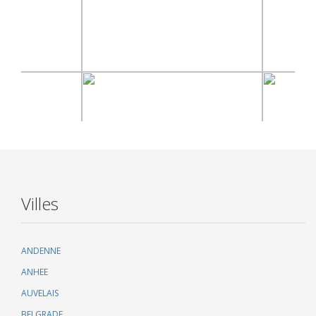
Villes
ANDENNE
ANHEE
AUVELAIS
BELGRADE