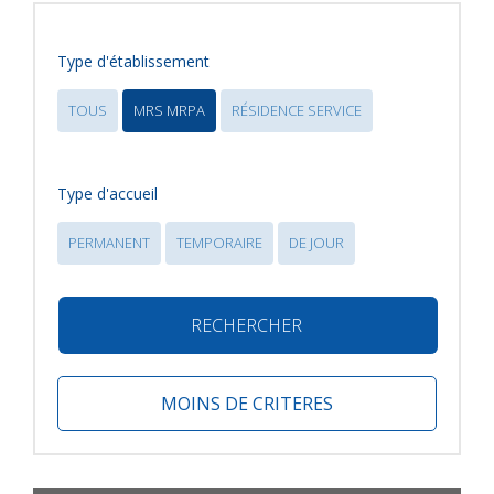
Type d'établissement
TOUS
MRS MRPA
RÉSIDENCE SERVICE
Type d'accueil
PERMANENT
TEMPORAIRE
DE JOUR
RECHERCHER
MOINS DE CRITERES