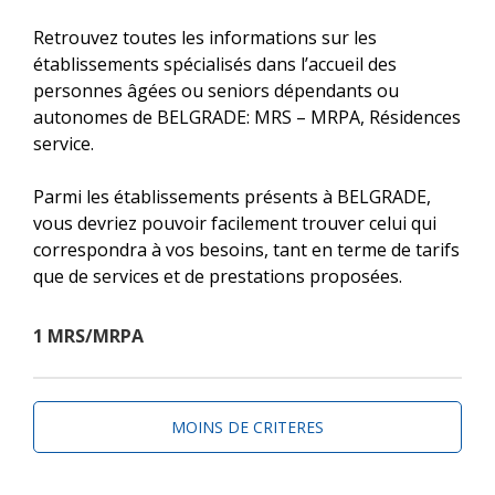
Retrouvez toutes les informations sur les
établissements spécialisés dans l’accueil des
personnes âgées ou seniors dépendants ou
autonomes de BELGRADE: MRS – MRPA, Résidences
service.
Parmi les établissements présents à BELGRADE,
vous devriez pouvoir facilement trouver celui qui
correspondra à vos besoins, tant en terme de tarifs
que de services et de prestations proposées.
1 MRS/MRPA
MOINS DE CRITERES