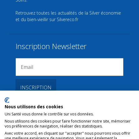
Retrouvez toutes les actualités de la Silver économie
et du bien-vieillir sur
Silvereco.fr
Inscription Newsletter
Nous utilisons des cookies
Liens
Uni Santé vous donne le contrôle sur vos données.
Nous utilisons des cookies pour faire fonctionner notre site, mémoriser
vos préférences de navigation, réaliser des statistiques.
Conditions d’utilisation
Avec votre accord, en cliquant sur "accepter" nous pourrons vous offrir
une meilleure expérience de navigation. Vous avez également la