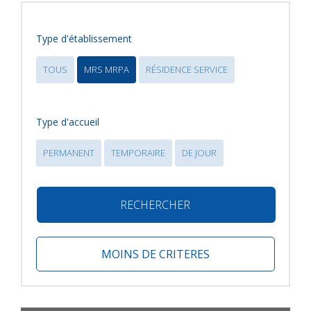
Type d'établissement
TOUS
MRS MRPA
RÉSIDENCE SERVICE
Type d'accueil
PERMANENT
TEMPORAIRE
DE JOUR
RECHERCHER
MOINS DE CRITERES