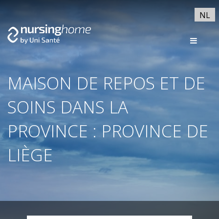
NL
MAISON DE REPOS ET DE
SOINS DANS LA
PROVINCE : PROVINCE DE
LIÈGE