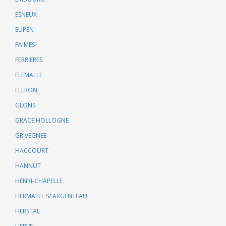
ESNEUX
EUPEN
FAIMES
FERRIERES
FLEMALLE
FLERON
GLONS
GRACE HOLLOGNE
GRIVEGNEE
HACCOURT
HANNUT
HENRI-CHAPELLE
HERMALLE S/ ARGENTEAU
HERSTAL