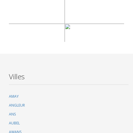
Villes
AMAY
ANGLEUR
ANS
AUBEL
AWANS