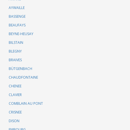
AYWAILLE
BASSENGE
BEAUFAYS
BEYNE-HEUSAY
BILSTAIN
BLEGNY
BRAIVES
BÜTGENBACH
CHAUDFONTAINE
CHENEE
CLAVIER
COMBLAIN AU PONT
CRISNEE
DISON
EMBOURG