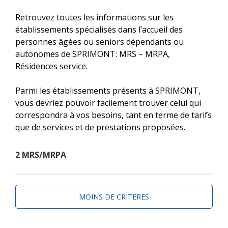
Retrouvez toutes les informations sur les
établissements spécialisés dans l’accueil des
personnes âgées ou seniors dépendants ou
autonomes de SPRIMONT: MRS – MRPA,
Résidences service.
Parmi les établissements présents à SPRIMONT,
vous devriez pouvoir facilement trouver celui qui
correspondra à vos besoins, tant en terme de tarifs
que de services et de prestations proposées.
2 MRS/MRPA
MOINS DE CRITERES