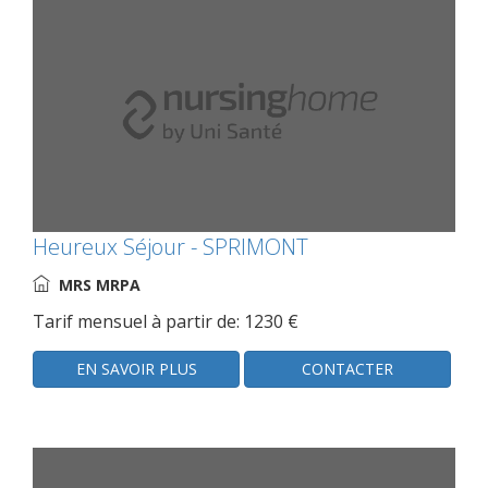
Heureux Séjour - SPRIMONT
MRS MRPA
Tarif mensuel à partir de: 1230 €
EN SAVOIR PLUS
CONTACTER