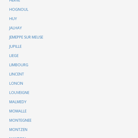
HERVE
HOGNOUL
HUY
JALHAY
JEMEPPE SUR MEUSE
JUPILLE
LIEGE
LIMBOURG
LINCENT
LONCIN
LOUVEIGNE
MALMEDY
MOMALLE
MONTEGNEE
MONTZEN