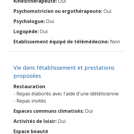
Kinésithérapeute:
Oui
Psychomotricien ou ergothérapeute:
Oui
Psychologue:
Oui
Logopède:
Oui
Etablissement équipé de télémédecine:
Non
Vie dans l’établissement et prestations
proposées
Restauration
- Repas élaborés avec l'aide d'une diététicienne
- Repas invités
Espaces communs climatisés:
Oui
Activités de loisir:
Oui
Espace beauté