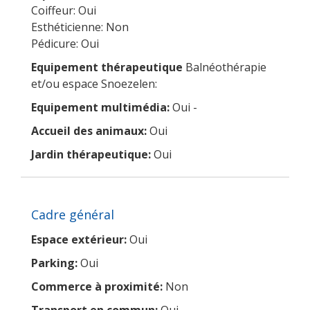
Coiffeur: Oui
Esthéticienne: Non
Pédicure: Oui
Equipement thérapeutique
Balnéothérapie
et/ou espace Snoezelen:
Equipement multimédia:
Oui -
Accueil des animaux:
Oui
Jardin thérapeutique:
Oui
Cadre général
Espace extérieur:
Oui
Parking:
Oui
Commerce à proximité:
Non