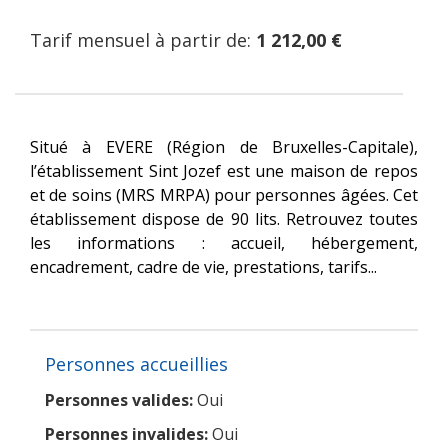
Tarif mensuel à partir de:
1 212,00 €
Situé à EVERE (Région de Bruxelles-Capitale),
l’établissement Sint Jozef est une maison de repos
et de soins (MRS MRPA) pour personnes âgées. Cet
établissement dispose de 90 lits. Retrouvez toutes
les informations : accueil, hébergement,
encadrement, cadre de vie, prestations, tarifs...
Personnes accueillies
Personnes valides:
Oui
Personnes invalides:
Oui