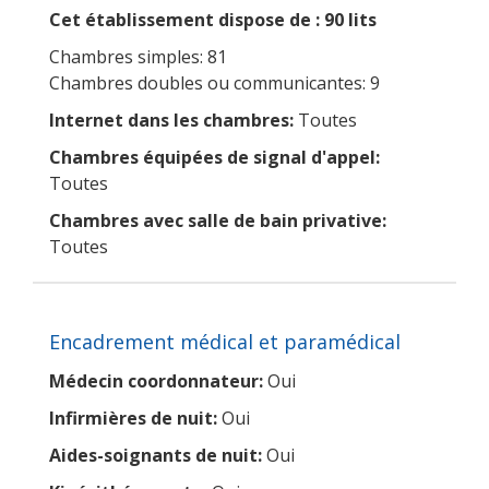
Cet établissement dispose de : 90 lits
Chambres simples: 81
Chambres doubles ou communicantes: 9
Internet dans les chambres:
Toutes
Chambres équipées de signal d'appel:
Toutes
Chambres avec salle de bain privative:
Toutes
Encadrement médical et paramédical
Médecin coordonnateur:
Oui
Infirmières de nuit:
Oui
Aides-soignants de nuit:
Oui