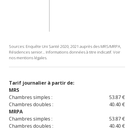
Sources: Enquête Uni Santé 2020, 2021 auprès des MRS/MRPA,
Résidences senior... Informations données à titre indicatif. Voir
nos mentions légales.
Tarif journalier à partir de:
MRS
Chambres simples :
53.87 €
Chambres doubles :
40.40 €
MRPA
Chambres simples :
53.87 €
Chambres doubles :
40.40 €