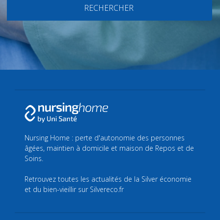
RECHERCHER
Nursing Home : perte d'autonomie des personnes
âgées, maintien à domicile et maison de Repos et de
Soins.
Retrouvez toutes les actualités de la Silver économie
et du bien-vieillir sur
Silvereco.fr