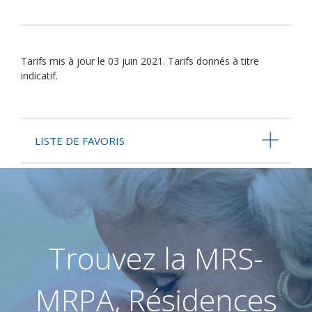
Tarifs mis à jour le 03 juin 2021. Tarifs donnés à titre
indicatif.
LISTE DE FAVORIS
Trouvez la MRS-
MRPA, Résidences