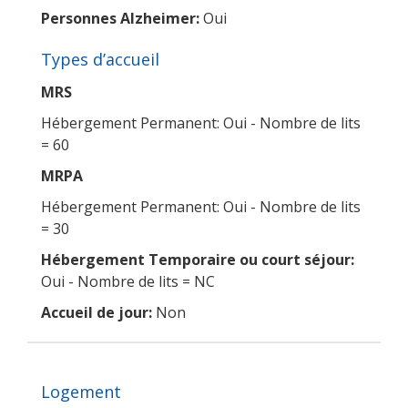
Personnes Alzheimer:
Oui
Types d’accueil
MRS
Hébergement Permanent: Oui - Nombre de lits
= 60
MRPA
Hébergement Permanent: Oui - Nombre de lits
= 30
Hébergement Temporaire ou court séjour:
Oui - Nombre de lits = NC
Accueil de jour:
Non
Logement