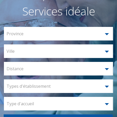
Services idéale
Province
Ville
Distance
Types d'établissement
Type d'accueil