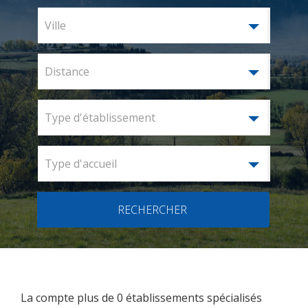
Ville
Distance
Type d'établissement
Type d'accueil
RECHERCHER
La compte plus de 0 établissements spécialisés