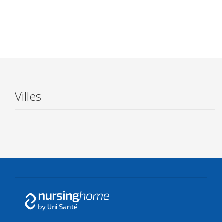
Villes