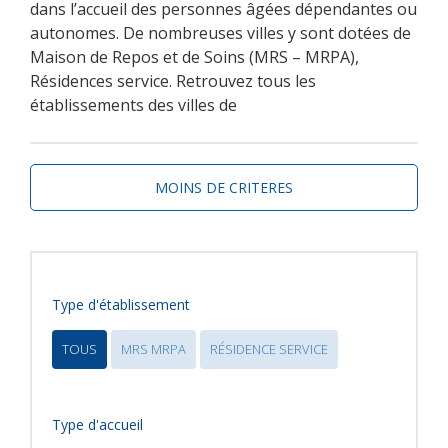
dans l’accueil des personnes âgées dépendantes ou
autonomes. De nombreuses villes y sont dotées de
Maison de Repos et de Soins (MRS – MRPA),
Résidences service. Retrouvez tous les
établissements des villes de
MOINS DE CRITERES
Type d'établissement
TOUS
MRS MRPA
RÉSIDENCE SERVICE
Type d'accueil