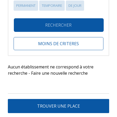
PERMANENT
TEMPORAIRE
DE JOUR
RECHERCHER
MOINS DE CRITERES
Aucun établissement ne correspond à votre
recherche - Faire une nouvelle recherche
TROUVER UNE PLACE