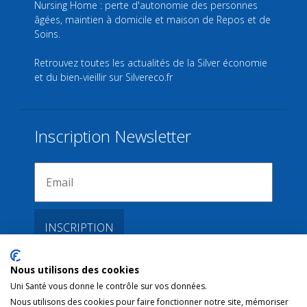
Nursing Home : perte d'autonomie des personnes
âgées, maintien à domicile et maison de Repos et de
Soins.
Retrouvez toutes les actualités de la Silver économie
et du bien-vieillir sur
Silvereco.fr
Inscription Newsletter
Nous utilisons des cookies
Liens
Uni Santé vous donne le contrôle sur vos données.
Nous utilisons des cookies pour faire fonctionner notre site, mémoriser