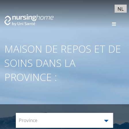
NL
MAISON DE REPOS ET DE
SOINS DANS LA
PROVINCE :
Province