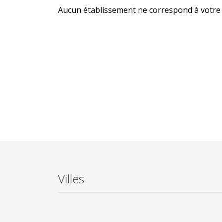
Aucun établissement ne correspond à votre 
Villes