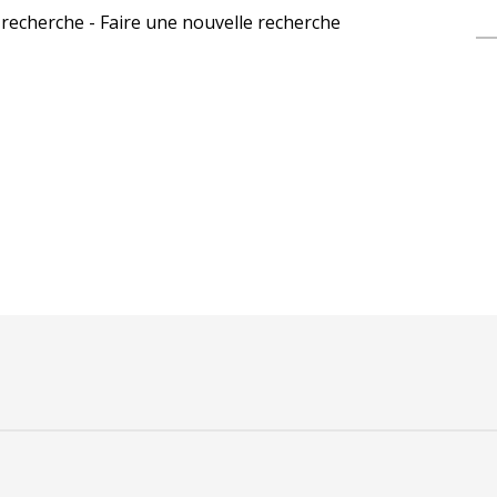
recherche - Faire une nouvelle recherche