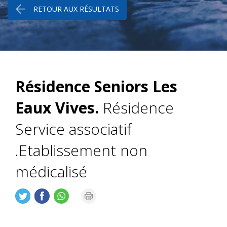
RETOUR AUX RÉSULTATS
Résidence Seniors Les
Eaux Vives.
Résidence
Service associatif
.Etablissement non
médicalisé