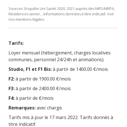
Sources: Enquête Uni Santé 2020, 2021 auprès des MRS/MRPA,
Résidences senior... Informations données à titre indicatif. Voir
nos mentions légales.
Tarifs:
Loyer mensuel (hébergement, charges locatives
communes, personnel 24/24h et animations).
Studio, F1 et F1 Bis:
à partir de 1400.00 €/mois
F2:
à partir de 1900.00 €/mois
F3:
à partir de 2400.00 €/mois
F4:
à partir de €/mois
Remarques:
avec charge.
Tarifs mis à jour le 17 mars 2022. Tarifs donnés à
titre indicatif.