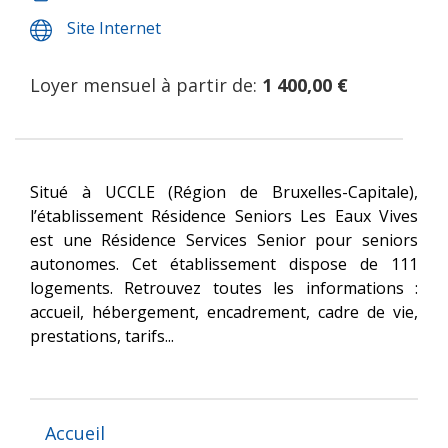
Site Internet
Loyer mensuel à partir de:
1 400,00 €
Situé à UCCLE (Région de Bruxelles-Capitale),
l’établissement Résidence Seniors Les Eaux Vives
est une Résidence Services Senior pour seniors
autonomes. Cet établissement dispose de 111
logements. Retrouvez toutes les informations :
accueil, hébergement, encadrement, cadre de vie,
prestations, tarifs...
Accueil