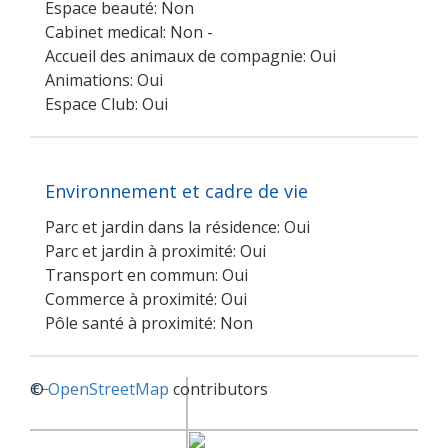
Espace beauté: Non
Cabinet medical: Non -
Accueil des animaux de compagnie: Oui
Animations: Oui
Espace Club: Oui
Environnement et cadre de vie
Parc et jardin dans la résidence: Oui
Parc et jardin à proximité: Oui
Transport en commun: Oui
Commerce à proximité: Oui
Pôle santé à proximité: Non
+
©
−
OpenStreetMap
contributors