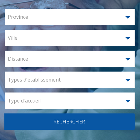
Province
Ville
Distance
Types d'établissement
Type d'accueil
RECHERCHER