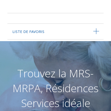
LISTE DE FAVORIS
Trouvez la MRS-
MRPA, Résidences
Services idéale