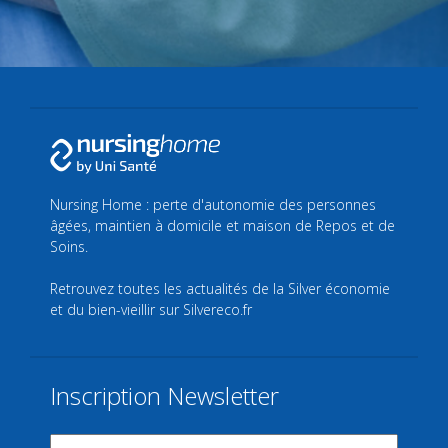
Nursing Home : perte d'autonomie des personnes
âgées, maintien à domicile et maison de Repos et de
Soins.
Retrouvez toutes les actualités de la Silver économie
et du bien-vieillir sur
Silvereco.fr
Inscription Newsletter