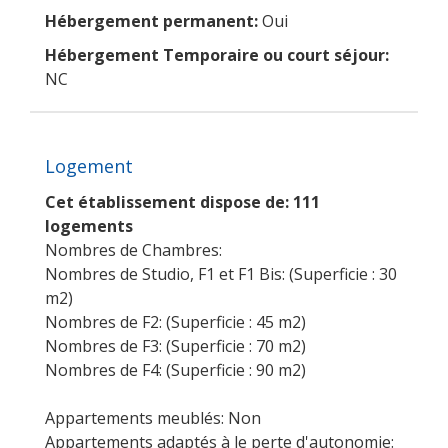
Hébergement permanent:
Oui
Hébergement Temporaire ou court séjour:
NC
Logement
Cet établissement dispose de: 111
logements
Nombres de Chambres:
Nombres de Studio, F1 et F1 Bis: (Superficie : 30
m2)
Nombres de F2: (Superficie : 45 m2)
Nombres de F3: (Superficie : 70 m2)
Nombres de F4: (Superficie : 90 m2)
Appartements meublés: Non
Appartements adaptés à le perte d'autonomie: