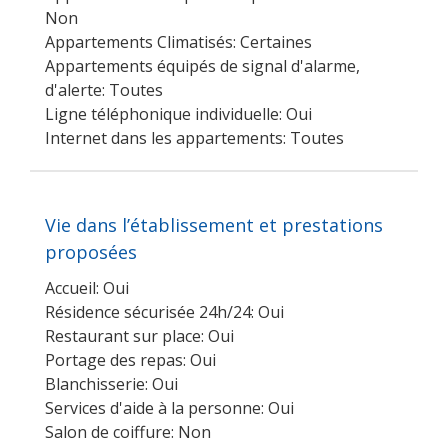
Non
Appartements Climatisés: Certaines
Appartements équipés de signal d'alarme,
d'alerte: Toutes
Ligne téléphonique individuelle: Oui
Internet dans les appartements: Toutes
Vie dans l’établissement et prestations
proposées
Accueil: Oui
Résidence sécurisée 24h/24: Oui
Restaurant sur place: Oui
Portage des repas: Oui
Blanchisserie: Oui
Services d'aide à la personne: Oui
Salon de coiffure: Non