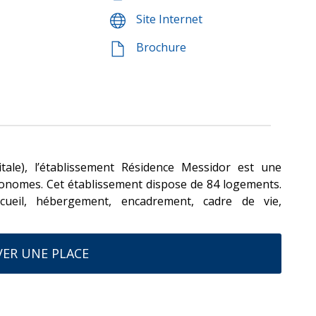
Site Internet
Brochure
tale), l’établissement Résidence Messidor est une
tonomes. Cet établissement dispose de 84 logements.
cueil, hébergement, encadrement, cadre de vie,
ER UNE PLACE