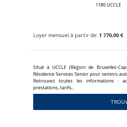
1180 UCCLE
Loyer mensuel à partir de:
1 770,00 €
Situé à UCCLE (Région de Bruxelles-Capi
Résidence Services Senior pour seniors au
Retrouvez toutes les informations : ac
prestations, tarifs...
TROUV