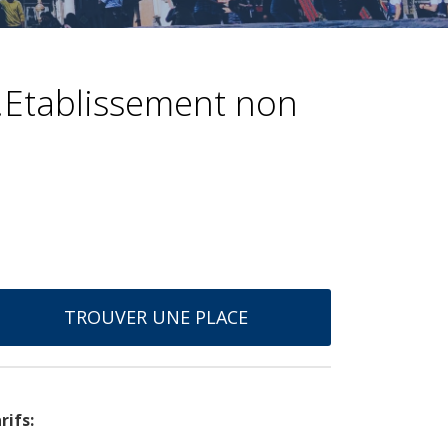
.Etablissement non
TROUVER UNE PLACE
rifs: