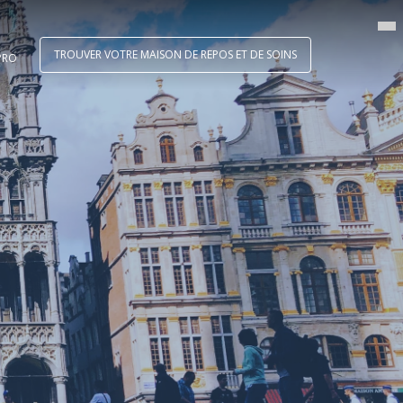
TROUVER VOTRE MAISON DE REPOS ET DE SOINS
PRO