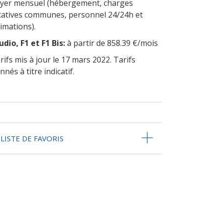
yer mensuel (hébergement, charges
catives communes, personnel 24/24h et
imations).
udio, F1 et F1 Bis:
à partir de 858.39 €/mois
rifs mis à jour le 17 mars 2022. Tarifs
nnés à titre indicatif.
LISTE DE FAVORIS