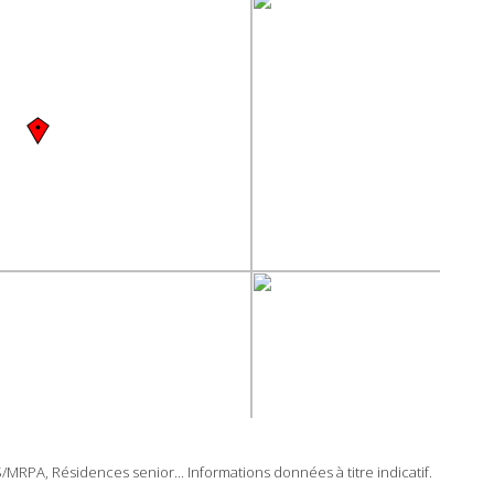
RPA, Résidences senior... Informations données à titre indicatif.