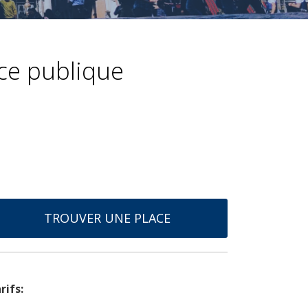
ce publique
TROUVER UNE PLACE
rifs: