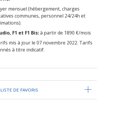
yer mensuel (hébergement, charges
catives communes, personnel 24/24h et
imations).
udio, F1 et F1 Bis:
à partir de 1890 €/mois
rifs mis à jour le 07 novembre 2022. Tarifs
nnés à titre indicatif.
LISTE DE FAVORIS