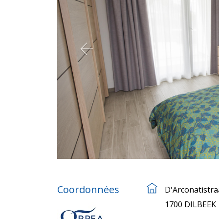
Coordonnées
D'Arconatistra
1700 DILBEEK