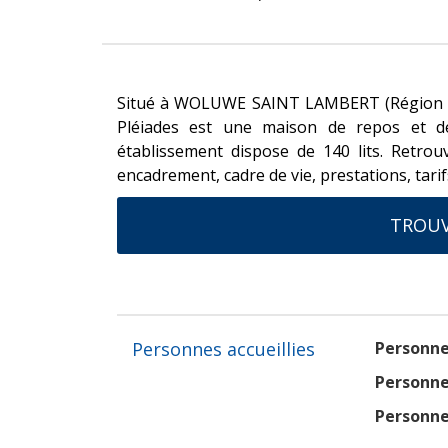
Situé à WOLUWE SAINT LAMBERT (Région de 
Pléiades est une maison de repos et 
établissement dispose de 140 lits. Retrou
encadrement, cadre de vie, prestations, tarifs
TROUV
Personnes accueillies
Personne
Personne
Personne