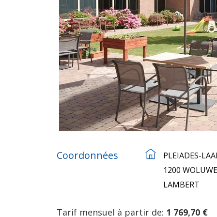
Coordonnées
PLEIADES-LAA
1200 WOLUWE
LAMBERT
Tarif mensuel à partir de:
1 769,70 €