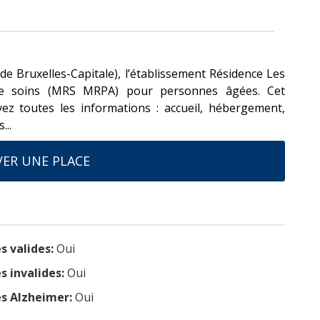
Bruxelles-Capitale), l’établissement Résidence Les
de soins (MRS MRPA) pour personnes âgées. Cet
vez toutes les informations : accueil, hébergement,
...
ER UNE PLACE
s valides:
Oui
s invalides:
Oui
s Alzheimer:
Oui