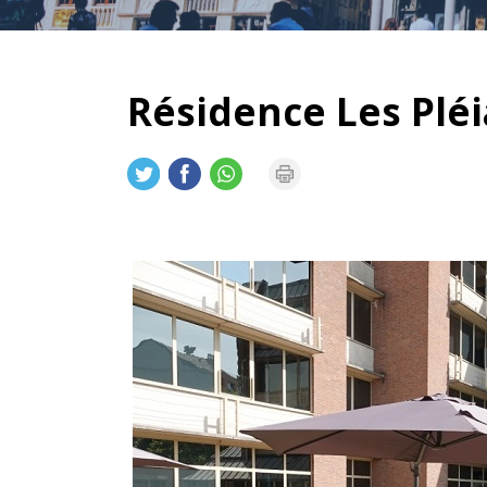
Résidence Les Pléi