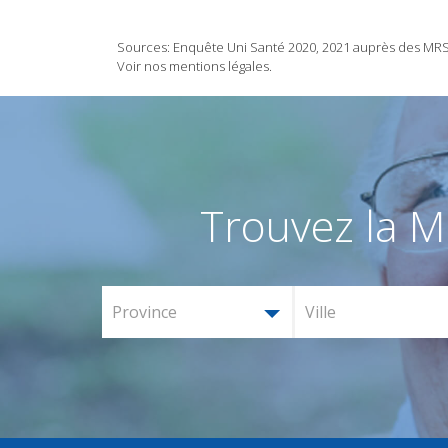
Sources: Enquête Uni Santé 2020, 2021 auprès des MRS/M
Voir nos mentions légales.
Trouvez la M
Province
Ville