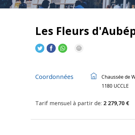
Les Fleurs d'Aubép
Coordonnées
Chaussée de W
1180 UCCLE
Tarif mensuel à partir de:
2 279,70 €