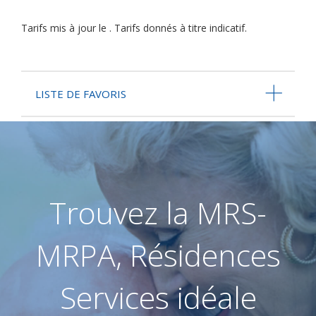
Tarifs mis à jour le . Tarifs donnés à titre indicatif.
LISTE DE FAVORIS
Trouvez la MRS-
MRPA, Résidences
Services idéale