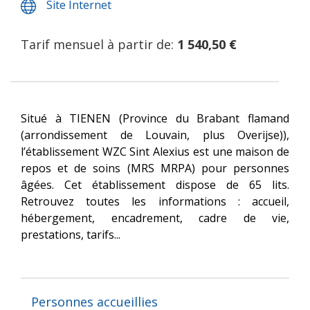
Site Internet
Tarif mensuel à partir de:
1 540,50 €
Situé à TIENEN (Province du Brabant flamand
(arrondissement de Louvain, plus Overijse)),
l’établissement WZC Sint Alexius est une maison de
repos et de soins (MRS MRPA) pour personnes
âgées. Cet établissement dispose de 65 lits.
Retrouvez toutes les informations : accueil,
hébergement, encadrement, cadre de vie,
prestations, tarifs...
Personnes accueillies