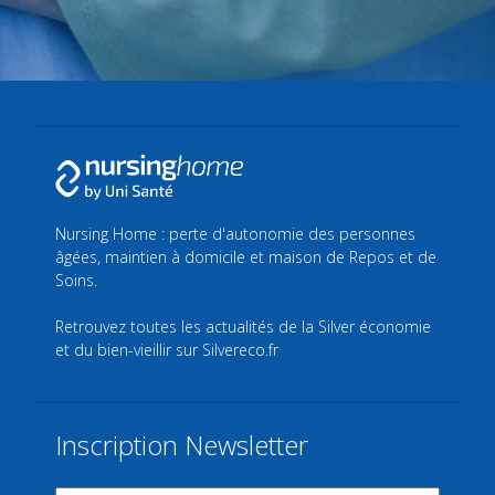
Nursing Home : perte d'autonomie des personnes
âgées, maintien à domicile et maison de Repos et de
Soins.
Retrouvez toutes les actualités de la Silver économie
et du bien-vieillir sur
Silvereco.fr
Inscription Newsletter