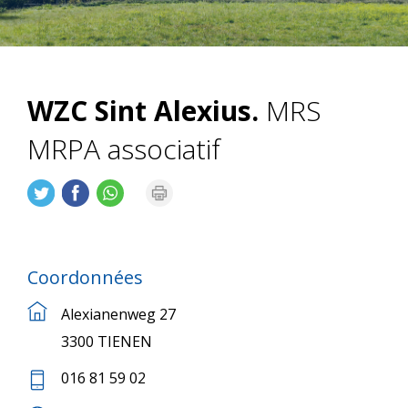
WZC Sint Alexius.
MRS
MRPA associatif
Coordonnées
Alexianenweg 27
3300 TIENEN
016 81 59 02