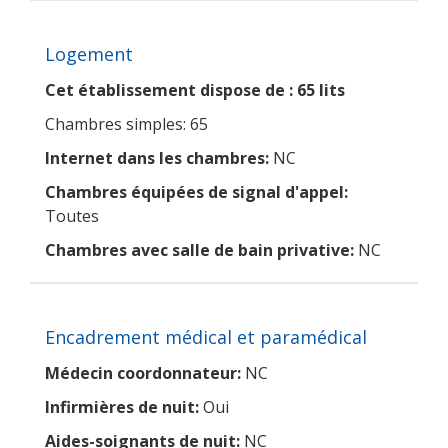
Logement
Cet établissement dispose de : 65 lits
Chambres simples: 65
Internet dans les chambres:
NC
Chambres équipées de signal d'appel:
Toutes
Chambres avec salle de bain privative:
NC
Encadrement médical et paramédical
Médecin coordonnateur:
NC
Infirmières de nuit:
Oui
Aides-soignants de nuit:
NC