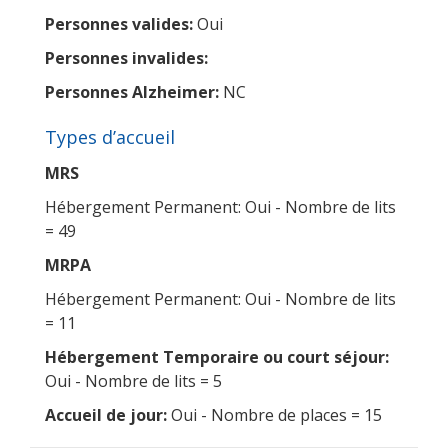
Personnes valides:
Oui
Personnes invalides:
Personnes Alzheimer:
NC
Types d’accueil
MRS
Hébergement Permanent: Oui - Nombre de lits
= 49
MRPA
Hébergement Permanent: Oui - Nombre de lits
= 11
Hébergement Temporaire ou court séjour:
Oui - Nombre de lits = 5
Accueil de jour:
Oui - Nombre de places = 15