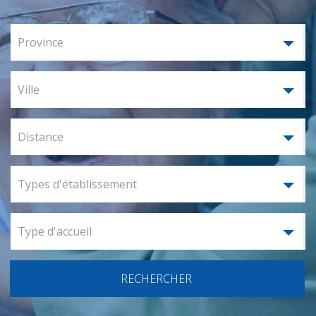
Province
Ville
Distance
Types d'établissement
Type d'accueil
RECHERCHER