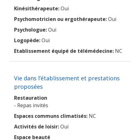
Kinésithérapeute:
Oui
Psychomotricien ou ergothérapeute:
Oui
Psychologue:
Oui
Logopède:
Oui
Etablissement équipé de télémédecine:
NC
Vie dans l’établissement et prestations
proposées
Restauration
- Repas invités
Espaces communs climatisés:
NC
Activités de loisir:
Oui
Espace beauté