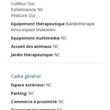
Coiffeur: Oui
Esthéticienne: NC
Pédicure: Oui
Equipement thérapeutique
Balnéothérapie
et/ou espace Snoezelen:
Equipement multimédia:
NC
Accueil des animaux:
NC
Jardin thérapeutique:
NC
Cadre général
Espace extérieur:
NC
Parking:
NC
Commerce à proximité:
NC