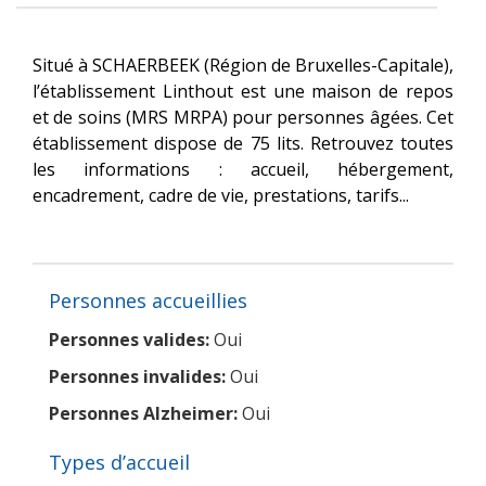
Situé à SCHAERBEEK (Région de Bruxelles-Capitale),
l’établissement Linthout est une maison de repos
et de soins (MRS MRPA) pour personnes âgées. Cet
établissement dispose de 75 lits. Retrouvez toutes
les informations : accueil, hébergement,
encadrement, cadre de vie, prestations, tarifs...
Personnes accueillies
Personnes valides:
Oui
Personnes invalides:
Oui
Personnes Alzheimer:
Oui
Types d’accueil