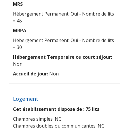
MRS
Hébergement Permanent: Oui - Nombre de lits
= 45
MRPA
Hébergement Permanent: Oui - Nombre de lits
= 30
Hébergement Temporaire ou court séjour:
Non
Accueil de jour:
Non
Logement
Cet établissement dispose de : 75 lits
Chambres simples: NC
Chambres doubles ou communicantes: NC