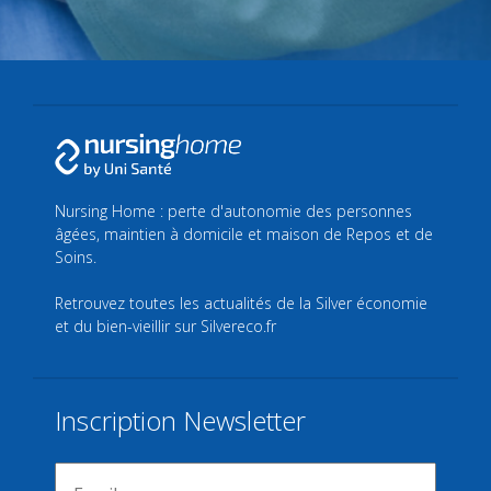
Nursing Home : perte d'autonomie des personnes
âgées, maintien à domicile et maison de Repos et de
Soins.
Retrouvez toutes les actualités de la Silver économie
et du bien-vieillir sur
Silvereco.fr
Inscription Newsletter