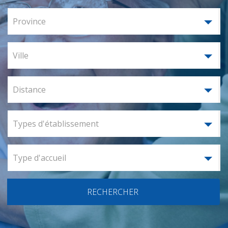
Province
Ville
Distance
Types d'établissement
Type d'accueil
RECHERCHER