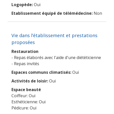
Logopède:
Oui
Etablissement équipé de télémédecine:
Non
Vie dans l’établissement et prestations
proposées
Restauration
- Repas élaborés avec l'aide d'une diététicienne
- Repas invités
Espaces communs climatisés:
Oui
Activités de loisir:
Oui
Espace beauté
Coiffeur: Oui
Esthéticienne: Oui
Pédicure: Oui