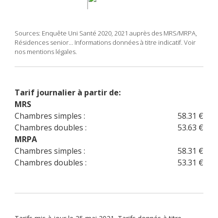
Sources: Enquête Uni Santé 2020, 2021 auprès des MRS/MRPA,
Résidences senior... Informations données à titre indicatif. Voir
nos mentions légales.
Tarif journalier à partir de:
MRS
Chambres simples :
58.31 €
Chambres doubles :
53.63 €
MRPA
Chambres simples :
58.31 €
Chambres doubles :
53.31 €