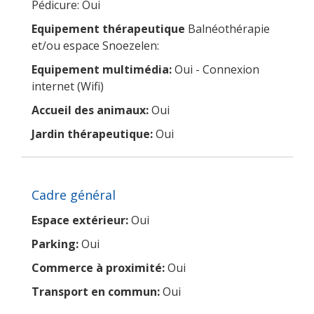
Pédicure: Oui
Equipement thérapeutique
Balnéothérapie
et/ou espace Snoezelen:
Equipement multimédia:
Oui - Connexion
internet (Wifi)
Accueil des animaux:
Oui
Jardin thérapeutique:
Oui
Cadre général
Espace extérieur:
Oui
Parking:
Oui
Commerce à proximité:
Oui
Transport en commun:
Oui