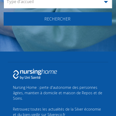
Type d'accueil
RECHERCHER
Nursing Home : perte d'autonomie des personnes
âgées, maintien à domicile et maison de Repos et de
Soins.
Retrouvez toutes les actualités de la Silver économie
et du bien-vieillir sur
Silvereco.fr