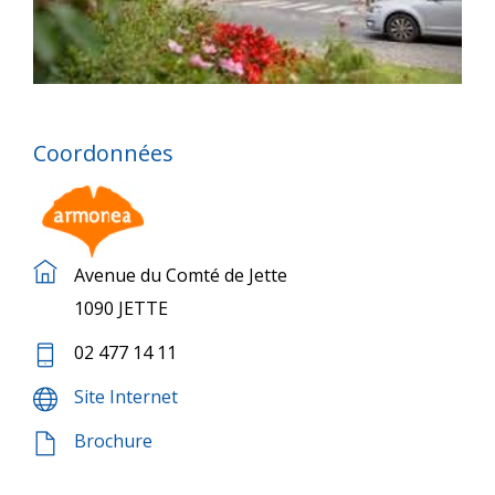
Coordonnées
Avenue du Comté de Jette
1090 JETTE
02 477 14 11
Site Internet
Brochure