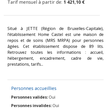
Tarif mensuel à partir de:
1 421,10 €
Situé à JETTE (Région de Bruxelles-Capitale),
l’établissement Home Castel est une maison de
repos et de soins (MRS MRPA) pour personnes
âgées. Cet établissement dispose de 89 lits.
Retrouvez toutes les informations : accueil,
hébergement, encadrement, cadre de vie,
prestations, tarifs...
Personnes accueillies
Personnes valides:
Oui
Personnes invalides:
Oui