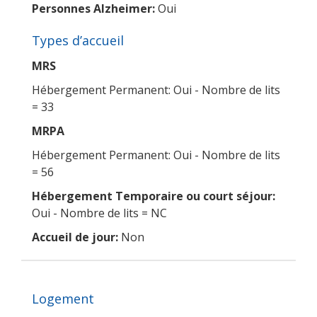
Personnes Alzheimer:
Oui
Types d’accueil
MRS
Hébergement Permanent: Oui - Nombre de lits
= 33
MRPA
Hébergement Permanent: Oui - Nombre de lits
= 56
Hébergement Temporaire ou court séjour:
Oui - Nombre de lits = NC
Accueil de jour:
Non
Logement