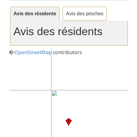
Avis des résidents
Avis des proches
Avis des résidents
+
©
−
OpenStreetMap
contributors