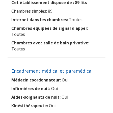
Cet établissement dispose de : 89 lits
Chambres simples: 89
Internet dans les chambres:
Toutes
Chambres équipées de signal d'appel:
Toutes
Chambres avec salle de bain privative:
Toutes
Encadrement médical et paramédical
Médecin coordonnateur:
Oui
Infirmières de nuit:
Oui
Aides-soignants de nuit:
Oui
Kinésithérapeute:
Oui