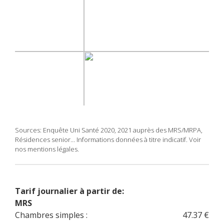
Sources: Enquête Uni Santé 2020, 2021 auprès des MRS/MRPA,
Résidences senior... Informations données à titre indicatif. Voir
nos mentions légales.
Tarif journalier à partir de:
MRS
Chambres simples :
47.37 €