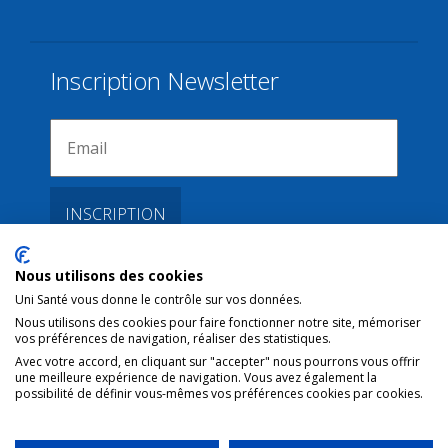
Inscription Newsletter
Nous utilisons des cookies
Liens
Uni Santé vous donne le contrôle sur vos données.
Nous utilisons des cookies pour faire fonctionner notre site, mémoriser
vos préférences de navigation, réaliser des statistiques.
Conditions d’utilisation
Avec votre accord, en cliquant sur "accepter" nous pourrons vous offrir
une meilleure expérience de navigation. Vous avez également la
Contact NL
possibilité de définir vous-mêmes vos préférences cookies par cookies.
Copyright