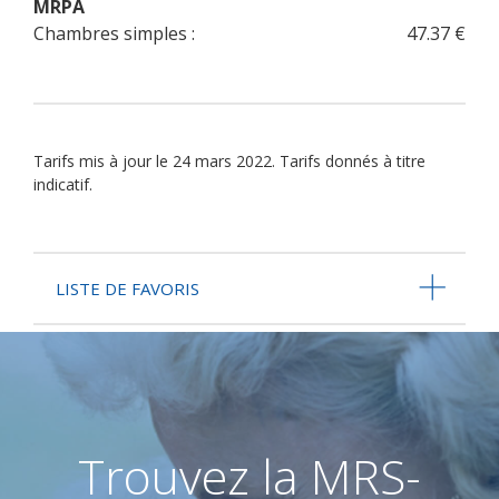
MRPA
Chambres simples :
47.37 €
Tarifs mis à jour le 24 mars 2022. Tarifs donnés à titre
indicatif.
LISTE DE FAVORIS
Trouvez la MRS-