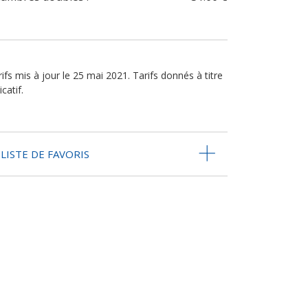
ifs mis à jour le 25 mai 2021. Tarifs donnés à titre
icatif.
LISTE DE FAVORIS