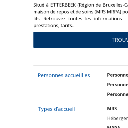
Situé à ETTERBEEK (Région de Bruxelles-Ca
maison de repos et de soins (MRS MRPA) po
lits. Retrouvez toutes les informations 
prestations, tarifs...
TROUV
Personnes accueillies
Personne
Personne
Personne
Types d’accueil
MRS
Hébergem