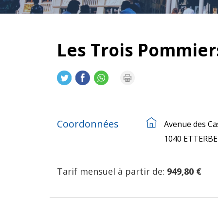
Les Trois Pommier
Coordonnées
Avenue des Ca
1040 ETTERBE
Tarif mensuel à partir de:
949,80 €