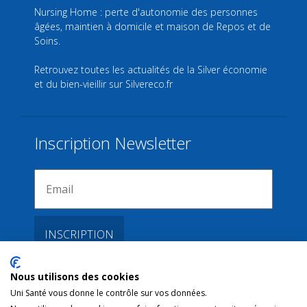
Nursing Home : perte d'autonomie des personnes
âgées, maintien à domicile et maison de Repos et de
Soins.
Retrouvez toutes les actualités de la Silver économie
et du bien-vieillir sur
Silvereco.fr
Inscription Newsletter
Nous utilisons des cookies
Liens
Uni Santé vous donne le contrôle sur vos données.