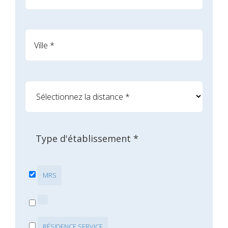
Type d'établissement *
MRS
RÉSIDENCE SERVICE