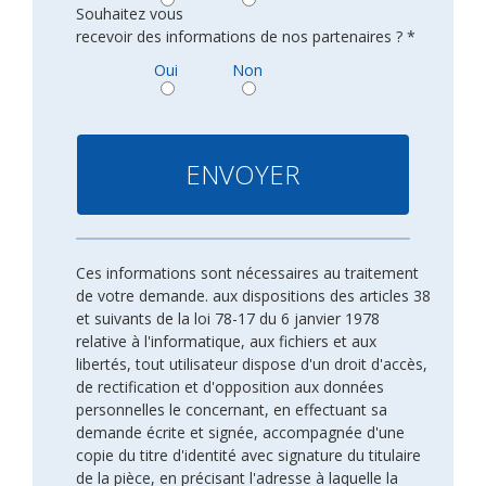
Souhaitez vous
recevoir des informations de nos partenaires ? *
Oui
Non
Ces informations sont nécessaires au traitement
de votre demande. aux dispositions des articles 38
et suivants de la loi 78-17 du 6 janvier 1978
relative à l'informatique, aux fichiers et aux
libertés, tout utilisateur dispose d'un droit d'accès,
de rectification et d'opposition aux données
personnelles le concernant, en effectuant sa
demande écrite et signée, accompagnée d'une
copie du titre d'identité avec signature du titulaire
de la pièce, en précisant l'adresse à laquelle la