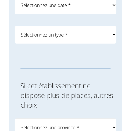
Si cet établissement ne
dispose plus de places, autres
choix