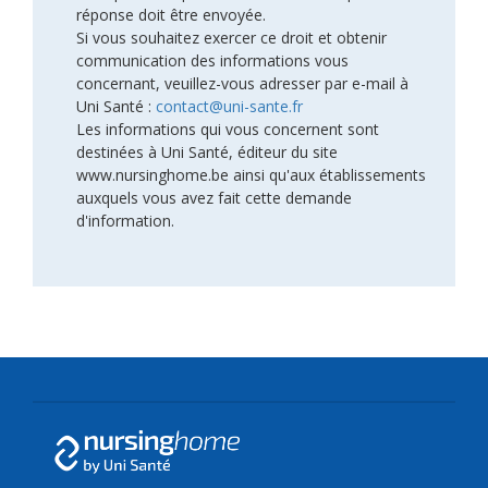
réponse doit être envoyée.
Si vous souhaitez exercer ce droit et obtenir
communication des informations vous
concernant, veuillez-vous adresser par e-mail à
Uni Santé :
contact@uni-sante.fr
Les informations qui vous concernent sont
destinées à Uni Santé, éditeur du site
www.nursinghome.be ainsi qu'aux établissements
auxquels vous avez fait cette demande
d'information.