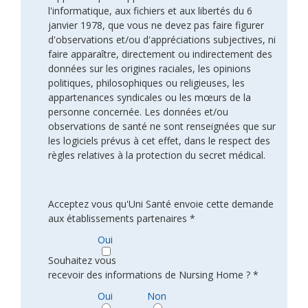
l'informatique, aux fichiers et aux libertés du 6
janvier 1978, que vous ne devez pas faire figurer
d'observations et/ou d'appréciations subjectives, ni
faire apparaître, directement ou indirectement des
données sur les origines raciales, les opinions
politiques, philosophiques ou religieuses, les
appartenances syndicales ou les mœurs de la
personne concernée. Les données et/ou
observations de santé ne sont renseignées que sur
les logiciels prévus à cet effet, dans le respect des
règles relatives à la protection du secret médical.
Acceptez vous qu'Uni Santé envoie cette demande
aux établissements partenaires *
Oui
Souhaitez vous
recevoir des informations de Nursing Home ? *
Oui
Non