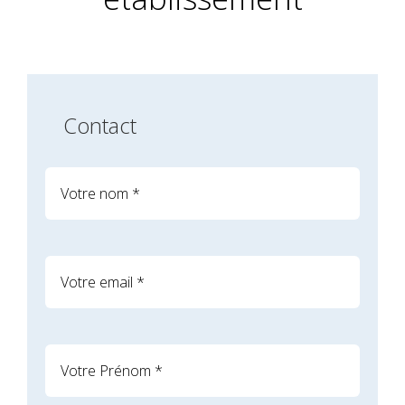
Contact