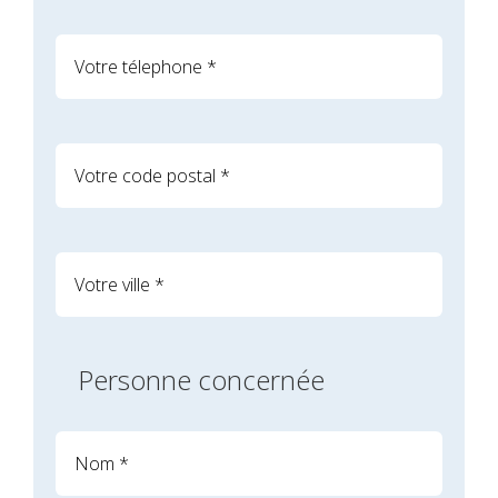
Personne concernée