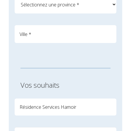
Vos souhaits