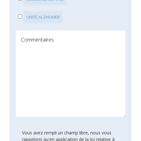
UNITÉ ALZHEIMER
Vous avez rempli un champ libre, nous vous
rappelons qu'en application de la loi relative à