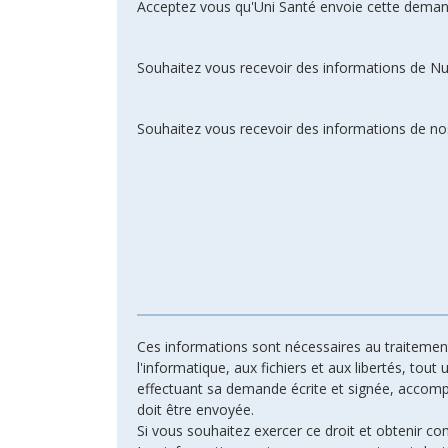
Acceptez vous qu'Uni Santé envoie cette deman
Souhaitez vous recevoir des informations de N
Souhaitez vous recevoir des informations de nos
Ces informations sont nécessaires au traitement 
l'informatique, aux fichiers et aux libertés, tout
effectuant sa demande écrite et signée, accompagn
doit être envoyée.
Si vous souhaitez exercer ce droit et obtenir c