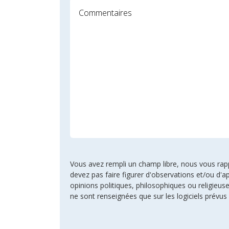
Vous avez rempli un champ libre, nous vous rappel
devez pas faire figurer d'observations et/ou d'ap
opinions politiques, philosophiques ou religie
ne sont renseignées que sur les logiciels prévus 