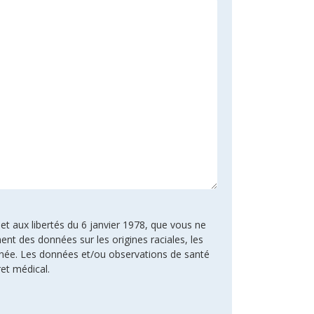
 et aux libertés du 6 janvier 1978, que vous ne
ent des données sur les origines raciales, les
rnée. Les données et/ou observations de santé
ret médical.