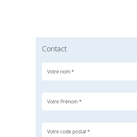
Contact