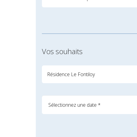
Vos souhaits