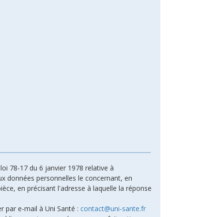
oi 78-17 du 6 janvier 1978 relative à
n aux données personnelles le concernant, en
ièce, en précisant l'adresse à laquelle la réponse
r par e-mail à Uni Santé :
contact@uni-sante.fr