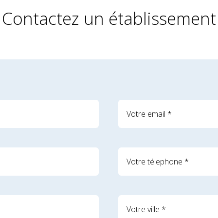
Contactez un établissement