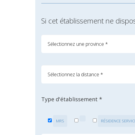
Si cet établissement ne dispo
Type d'établissement *
MRS
RÉSIDENCE SERVIC