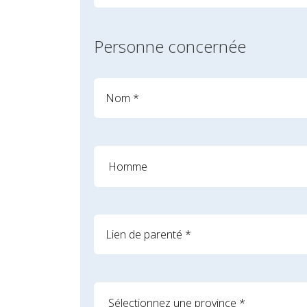
Personne concernée