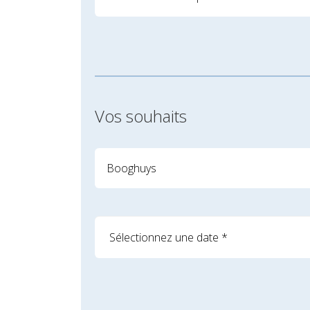
Vos souhaits