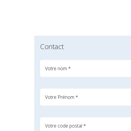
Contact