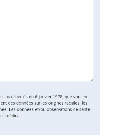
 et aux libertés du 6 janvier 1978, que vous ne
ent des données sur les origines raciales, les
rnée. Les données et/ou observations de santé
ret médical.