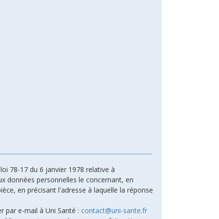
oi 78-17 du 6 janvier 1978 relative à
n aux données personnelles le concernant, en
ièce, en précisant l'adresse à laquelle la réponse
r par e-mail à Uni Santé :
contact@uni-sante.fr