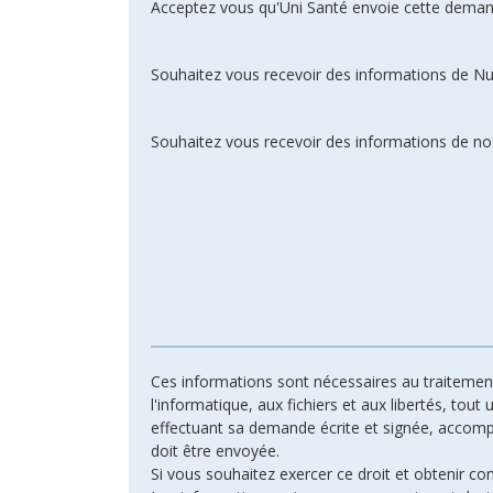
Acceptez vous qu'Uni Santé envoie cette deman
Souhaitez vous recevoir des informations de N
Souhaitez vous recevoir des informations de nos
Ces informations sont nécessaires au traitement 
l'informatique, aux fichiers et aux libertés, tout
effectuant sa demande écrite et signée, accompagn
doit être envoyée.
Si vous souhaitez exercer ce droit et obtenir c