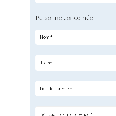
Personne concernée