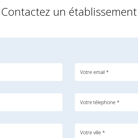
Contactez un établissement