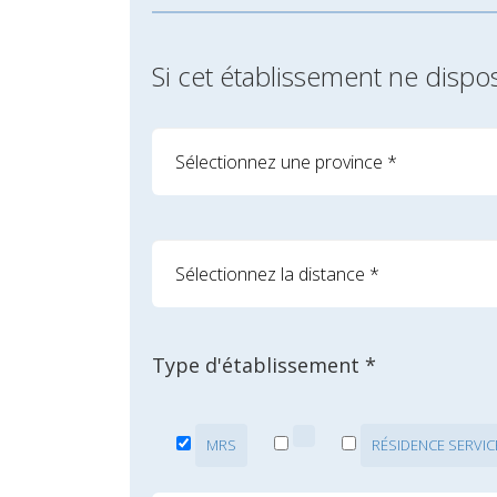
Si cet établissement ne dispo
Type d'établissement *
MRS
RÉSIDENCE SERVIC