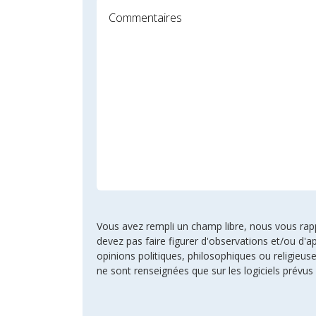
Vous avez rempli un champ libre, nous vous rappel
devez pas faire figurer d'observations et/ou d'ap
opinions politiques, philosophiques ou religie
ne sont renseignées que sur les logiciels prévus 