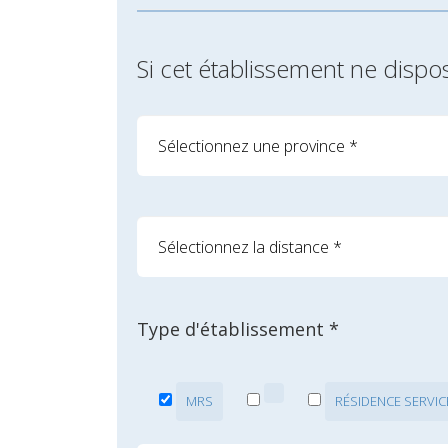
Si cet établissement ne dispo
Type d'établissement *
MRS
RÉSIDENCE SERVIC