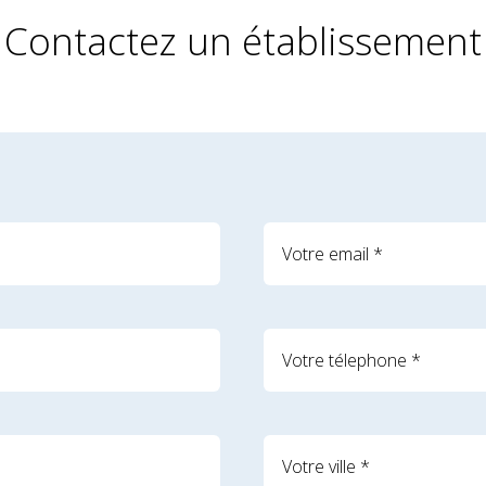
Contactez un établissement