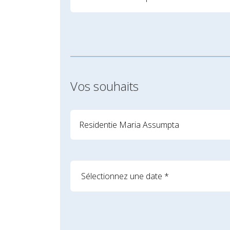
Vos souhaits