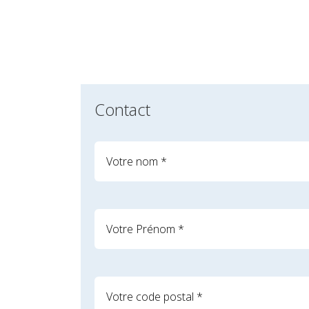
Contact