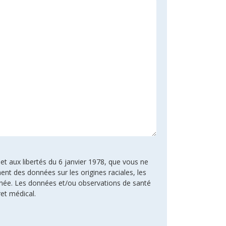
 et aux libertés du 6 janvier 1978, que vous ne
ent des données sur les origines raciales, les
rnée. Les données et/ou observations de santé
ret médical.