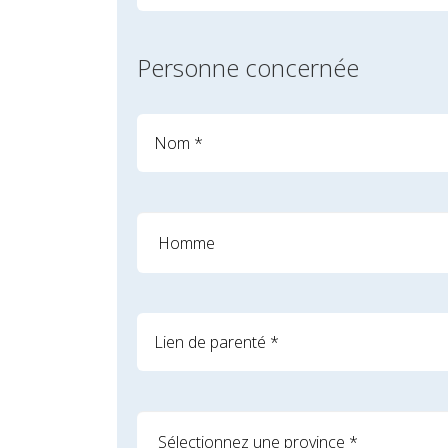
Personne concernée