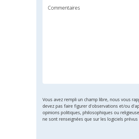
Vous avez rempli un champ libre, nous vous rappel
devez pas faire figurer d'observations et/ou d'ap
opinions politiques, philosophiques ou religie
ne sont renseignées que sur les logiciels prévus 