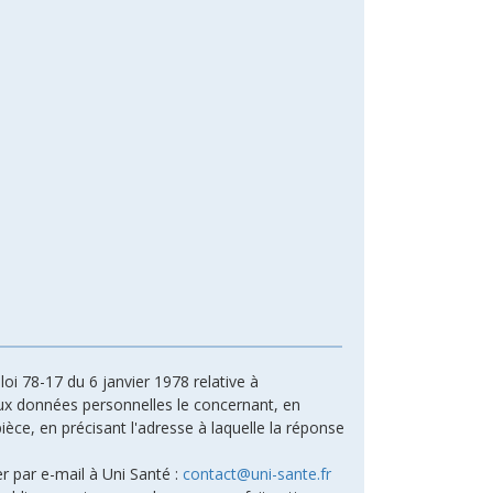
oi 78-17 du 6 janvier 1978 relative à
n aux données personnelles le concernant, en
ièce, en précisant l'adresse à laquelle la réponse
r par e-mail à Uni Santé :
contact@uni-sante.fr