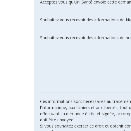
Acceptez vous qu'Uni Santé envoie cette deman
Souhaitez vous recevoir des informations de N
Souhaitez vous recevoir des informations de nos
Ces informations sont nécessaires au traitement 
l'informatique, aux fichiers et aux libertés, tout
effectuant sa demande écrite et signée, accompagn
doit être envoyée.
Si vous souhaitez exercer ce droit et obtenir c