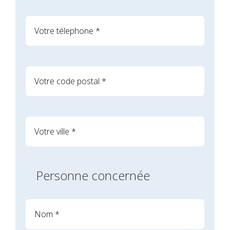
Personne concernée