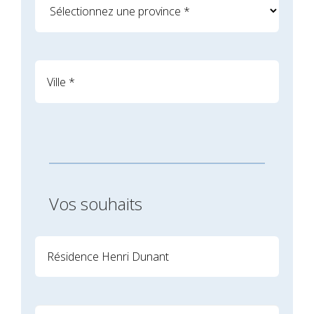
Vos souhaits