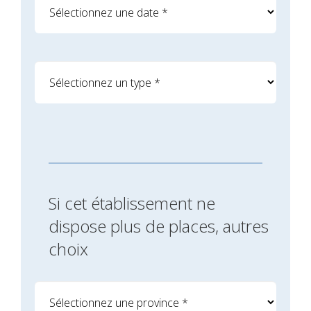
Si cet établissement ne
dispose plus de places, autres
choix