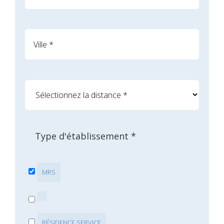
Type d'établissement *
MRS
RÉSIDENCE SERVICE