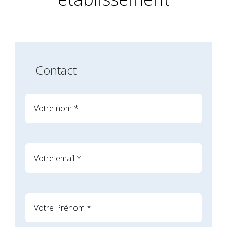
Contact