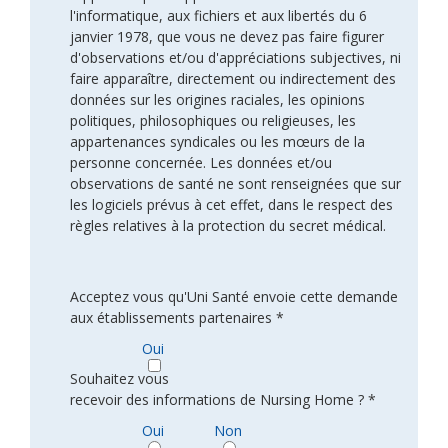
l'informatique, aux fichiers et aux libertés du 6
janvier 1978, que vous ne devez pas faire figurer
d'observations et/ou d'appréciations subjectives, ni
faire apparaître, directement ou indirectement des
données sur les origines raciales, les opinions
politiques, philosophiques ou religieuses, les
appartenances syndicales ou les mœurs de la
personne concernée. Les données et/ou
observations de santé ne sont renseignées que sur
les logiciels prévus à cet effet, dans le respect des
règles relatives à la protection du secret médical.
Acceptez vous qu'Uni Santé envoie cette demande
aux établissements partenaires *
Oui
Souhaitez vous
recevoir des informations de Nursing Home ? *
Oui
Non