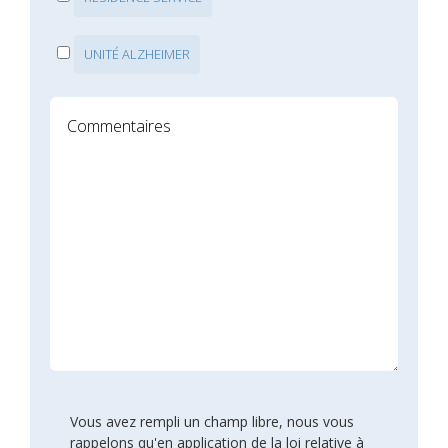
UNITÉ ALZHEIMER
Vous avez rempli un champ libre, nous vous
rappelons qu'en application de la loi relative à