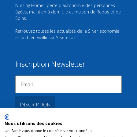
Nursing Home : perte d'autonomie des personnes
âgées, maintien à domicile et maison de Repos et de
Soins.
Retrouvez toutes les actualités de la Silver économie
et du bien-vieillir sur
Silvereco.fr
Inscription Newsletter
Nous utilisons des cookies
Liens
Uni Santé vous donne le contrôle sur vos données.