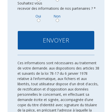
Souhaitez vous
recevoir des informations de nos partenaires ? *
Oui
Non
Ces informations sont nécessaires au traitement
de votre demande. aux dispositions des articles 38
et suivants de la loi 78-17 du 6 janvier 1978
relative à l'informatique, aux fichiers et aux
libertés, tout utilisateur dispose d'un droit d'accès,
de rectification et d'opposition aux données
personnelles le concernant, en effectuant sa
demande écrite et signée, accompagnée d'une
copie du titre d'identité avec signature du titulaire
de la pièce, en précisant l'adresse à laquelle la