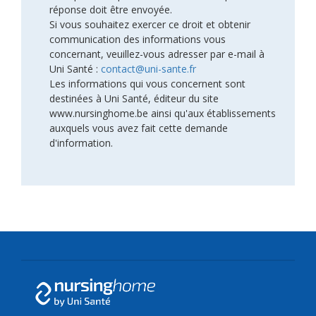
réponse doit être envoyée.
Si vous souhaitez exercer ce droit et obtenir
communication des informations vous
concernant, veuillez-vous adresser par e-mail à
Uni Santé :
contact@uni-sante.fr
Les informations qui vous concernent sont
destinées à Uni Santé, éditeur du site
www.nursinghome.be ainsi qu'aux établissements
auxquels vous avez fait cette demande
d'information.