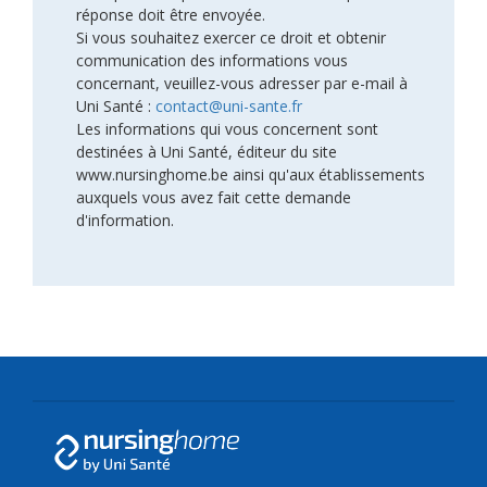
réponse doit être envoyée.
Si vous souhaitez exercer ce droit et obtenir
communication des informations vous
concernant, veuillez-vous adresser par e-mail à
Uni Santé :
contact@uni-sante.fr
Les informations qui vous concernent sont
destinées à Uni Santé, éditeur du site
www.nursinghome.be ainsi qu'aux établissements
auxquels vous avez fait cette demande
d'information.