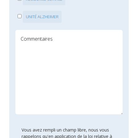
UNITÉ ALZHEIMER
Vous avez rempli un champ libre, nous vous
rappelons qu'en application de la loi relative à