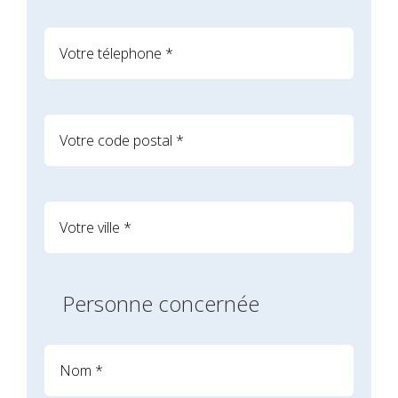
Personne concernée