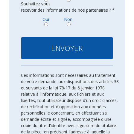
Souhaitez vous
recevoir des informations de nos partenaires ? *
Oui
Non
Ces informations sont nécessaires au traitement
de votre demande. aux dispositions des articles 38
et suivants de la loi 78-17 du 6 janvier 1978
relative à l'informatique, aux fichiers et aux
libertés, tout utilisateur dispose d'un droit d'accès,
de rectification et d'opposition aux données
personnelles le concernant, en effectuant sa
demande écrite et signée, accompagnée d'une
copie du titre d'identité avec signature du titulaire
de la pièce, en précisant l'adresse à laquelle la