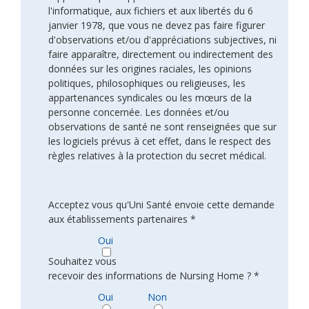
l'informatique, aux fichiers et aux libertés du 6
janvier 1978, que vous ne devez pas faire figurer
d'observations et/ou d'appréciations subjectives, ni
faire apparaître, directement ou indirectement des
données sur les origines raciales, les opinions
politiques, philosophiques ou religieuses, les
appartenances syndicales ou les mœurs de la
personne concernée. Les données et/ou
observations de santé ne sont renseignées que sur
les logiciels prévus à cet effet, dans le respect des
règles relatives à la protection du secret médical.
Acceptez vous qu'Uni Santé envoie cette demande
aux établissements partenaires *
Oui
Souhaitez vous
recevoir des informations de Nursing Home ? *
Oui
Non