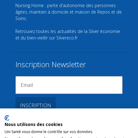
Nursing Home : perte d'autonomie des personnes
âgées, maintien à domicile et maison de Repos et de
Soins.
Retrouvez toutes les actualités de la Silver économie
et du bien-vieillir sur
Silvereco.fr
Inscription Newsletter
Nous utilisons des cookies
Liens
Uni Santé vous donne le contrôle sur vos données.