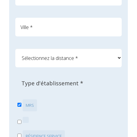
Type d'établissement *
MRS
RÉSIDENCE SERVICE