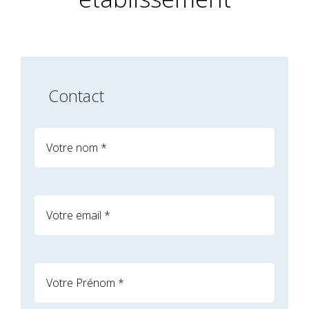
Contact