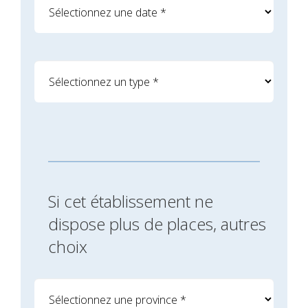
Si cet établissement ne
dispose plus de places, autres
choix