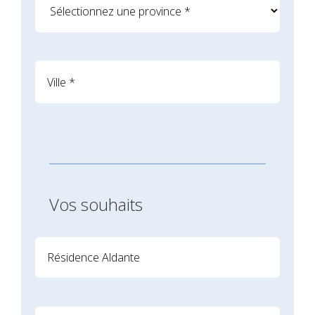
Vos souhaits