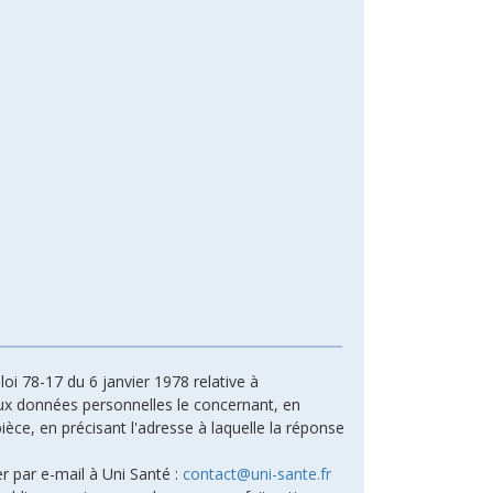
oi 78-17 du 6 janvier 1978 relative à
n aux données personnelles le concernant, en
ièce, en précisant l'adresse à laquelle la réponse
r par e-mail à Uni Santé :
contact@uni-sante.fr