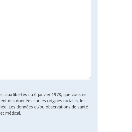
 et aux libertés du 6 janvier 1978, que vous ne
ent des données sur les origines raciales, les
rnée. Les données et/ou observations de santé
ret médical.