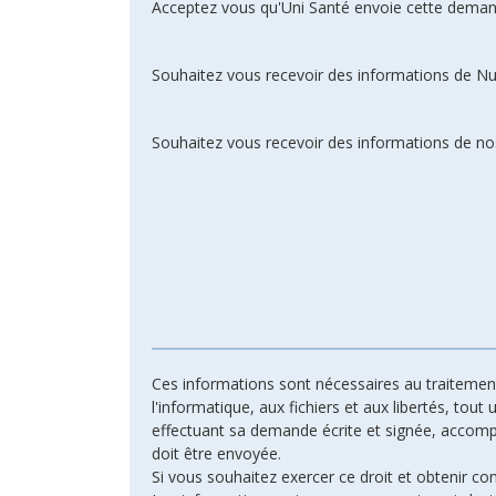
Acceptez vous qu'Uni Santé envoie cette deman
Souhaitez vous recevoir des informations de N
Souhaitez vous recevoir des informations de nos
Ces informations sont nécessaires au traitement 
l'informatique, aux fichiers et aux libertés, tout
effectuant sa demande écrite et signée, accompagn
doit être envoyée.
Si vous souhaitez exercer ce droit et obtenir c