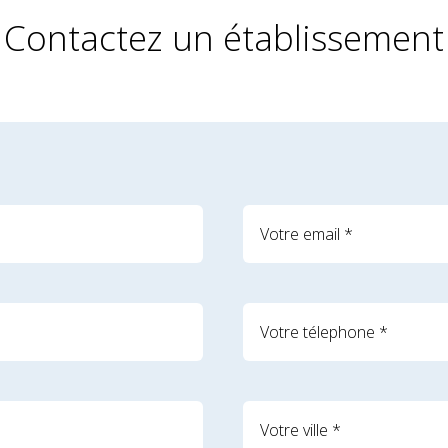
Contactez un établissement