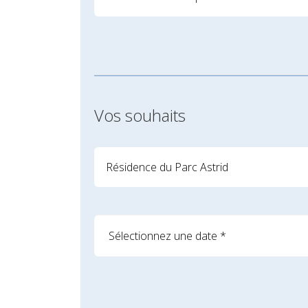
Vos souhaits