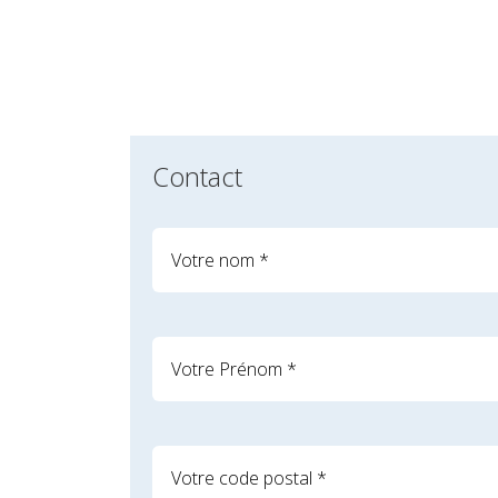
Contact