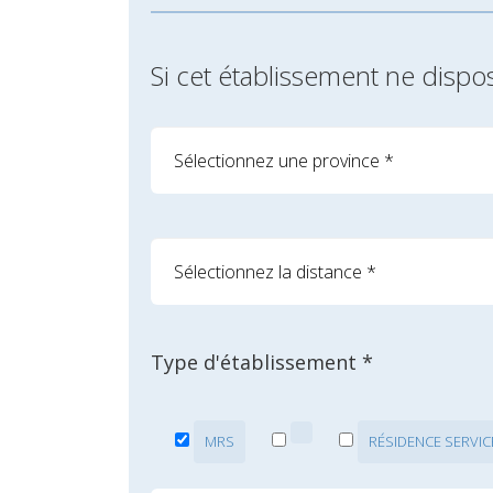
Si cet établissement ne dispo
Type d'établissement *
MRS
RÉSIDENCE SERVIC