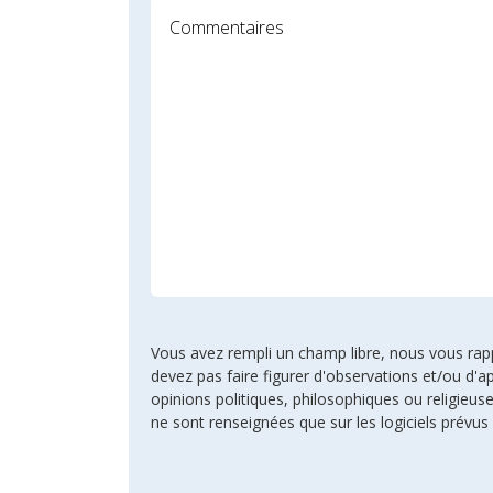
Vous avez rempli un champ libre, nous vous rappel
devez pas faire figurer d'observations et/ou d'ap
opinions politiques, philosophiques ou religie
ne sont renseignées que sur les logiciels prévus 