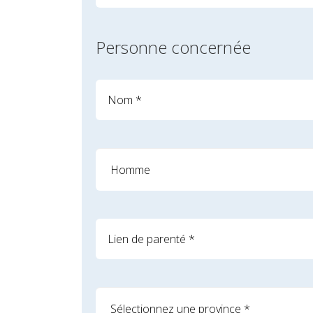
Personne concernée